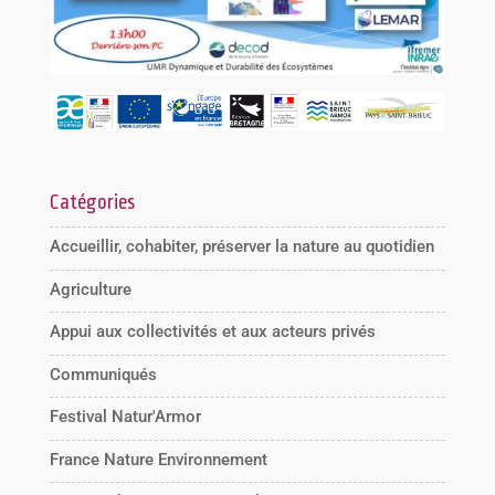
Catégories
Accueillir, cohabiter, préserver la nature au quotidien
Agriculture
Appui aux collectivités et aux acteurs privés
Communiqués
Festival Natur'Armor
France Nature Environnement