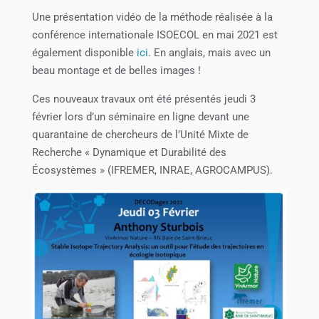
Une présentation vidéo de la méthode réalisée à la
conférence internationale ISOECOL en mai 2021 est
également disponible
ici
. En anglais, mais avec un
beau montage et de belles images !
Ces nouveaux travaux ont été présentés jeudi 3
février lors d’un séminaire en ligne devant une
quarantaine de chercheurs de l’Unité Mixte de
Recherche « Dynamique et Durabilité des
Écosystèmes » (IFREMER, INRAE, AGROCAMPUS).