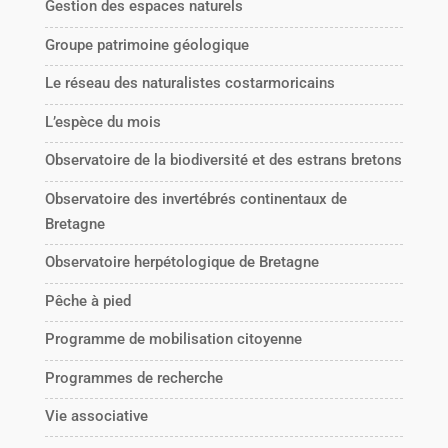
Gestion des espaces naturels
Groupe patrimoine géologique
Le réseau des naturalistes costarmoricains
L’espèce du mois
Observatoire de la biodiversité et des estrans bretons
Observatoire des invertébrés continentaux de
Bretagne
Observatoire herpétologique de Bretagne
Pêche à pied
Programme de mobilisation citoyenne
Programmes de recherche
Vie associative