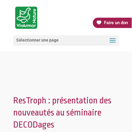
Faire un don
Sélectionner une page
ResTroph : présentation des
nouveautés au séminaire
DECODages