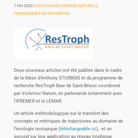
7 Fév 2022
|
GESTION DES ESPACES NATURELS
,
PROGRAMMES DE RECHERCHE
Deux nouveaux articles ont été publiés dans le cadre
de la thèse d’Anthony STURBOIS et du programme de
recherche ResTroph Baie de Saint-Brieuc coordonné
par VivArmor Nature, en partenariat notamment avec
l’IFREMER et le LEMAR.
Un article méthodologique sur le transfert des
concepts et métriques de trajectoires au domaine de
l’écologie isotopique (
téléchargeable ici
), et un
second sur leur application au réseau trophique