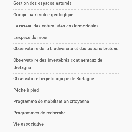
Gestion des espaces naturels
Groupe patrimoine géologique
Le réseau des naturalistes costarmoricains
L’espèce du mois
Observatoire de la biodiversité et des estrans bretons
Observatoire des invertébrés continentaux de
Bretagne
Observatoire herpétologique de Bretagne
Pêche à pied
Programme de mobilisation citoyenne
Programmes de recherche
Vie associative