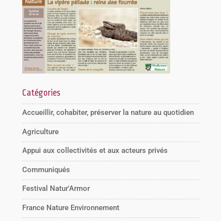
Catégories
Accueillir, cohabiter, préserver la nature au quotidien
Agriculture
Appui aux collectivités et aux acteurs privés
Communiqués
Festival Natur'Armor
France Nature Environnement