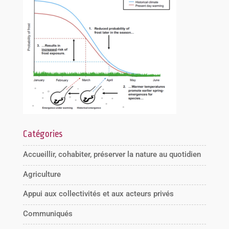
Catégories
Accueillir, cohabiter, préserver la nature au quotidien
Agriculture
Appui aux collectivités et aux acteurs privés
Communiqués