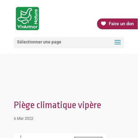
Faire un don
Sélectionner une page
Piège climatique vipère
6 Mar 2022