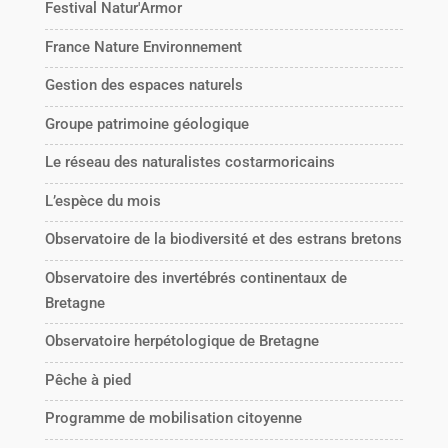
Festival Natur'Armor
France Nature Environnement
Gestion des espaces naturels
Groupe patrimoine géologique
Le réseau des naturalistes costarmoricains
L’espèce du mois
Observatoire de la biodiversité et des estrans bretons
Observatoire des invertébrés continentaux de
Bretagne
Observatoire herpétologique de Bretagne
Pêche à pied
Programme de mobilisation citoyenne