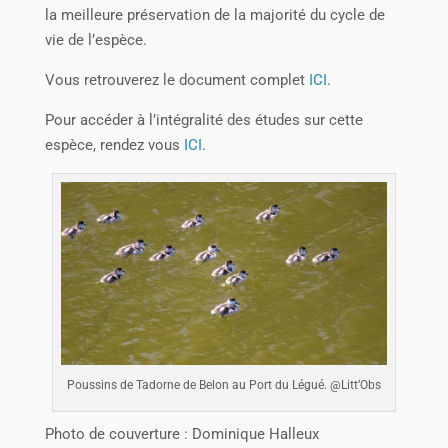
la meilleure préservation de la majorité du cycle de
vie de l’espèce.
Vous retrouverez le document complet
ICI
.
Pour accéder à l’intégralité des études sur cette
espèce, rendez vous
ICI
.
Poussins de Tadorne de Belon au Port du Légué. @Litt’Obs
Photo de couverture : Dominique Halleux