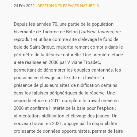
24 Fév 2022
|
GESTION DES ESPACES NATURELS
Depuis les années 70, une partie de la population
hivernante de Tadorne de Belon (
Tadorna tadorna
) se
reproduit et utilise comme site d’élevage le fond de
baie de Saint-Brieuc, majoritairement compris dans le
périmètre de la Réserve naturelle. Une première étude
a été réalisée en 2006 par Viviane Troadec,
permettant de dénombrer les couples cantonnés, les
poussins en élevage sur le site et d’avérer la
présence de plusieurs sites de nidification certains
dans les falaises périphériques de la réserve. Une
seconde étude en 2011 complète le travail mené en
2006 et confirme l’intérêt de la baie pour l’espèce :
alimentation, nidification et élevage des jeunes. Un
nouveau travail en 2021, appuyé par la disponibilité
croissante de données opportunistes, permet de faire