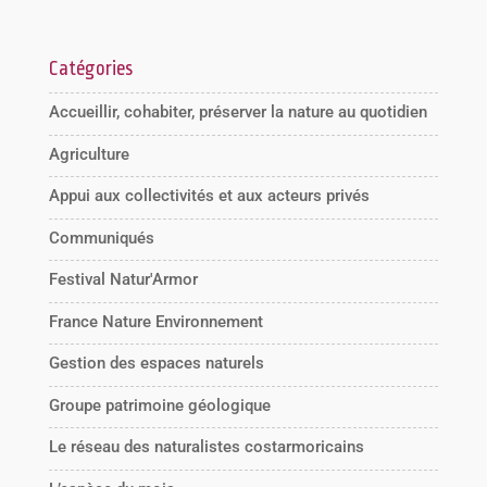
Catégories
Accueillir, cohabiter, préserver la nature au quotidien
Agriculture
Appui aux collectivités et aux acteurs privés
Communiqués
Festival Natur'Armor
France Nature Environnement
Gestion des espaces naturels
Groupe patrimoine géologique
Le réseau des naturalistes costarmoricains