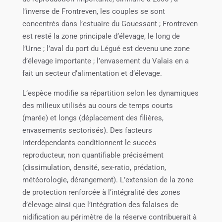
l’inverse de Frontreven, les couples se sont
concentrés dans l’estuaire du Gouessant ; Frontreven
est resté la zone principale d’élevage, le long de
l’Urne ; l’aval du port du Légué est devenu une zone
d’élevage importante ; l’envasement du Valais en a
fait un secteur d’alimentation et d’élevage.
L’espèce modifie sa répartition selon les dynamiques
des milieux utilisés au cours de temps courts
(marée) et longs (déplacement des filières,
envasements sectorisés). Des facteurs
interdépendants conditionnent le succès
reproducteur, non quantifiable précisément
(dissimulation, densité, sex-ratio, prédation,
météorologie, dérangement). L’extension de la zone
de protection renforcée à l’intégralité des zones
d’élevage ainsi que l’intégration des falaises de
nidification au périmètre de la réserve contribuerait à