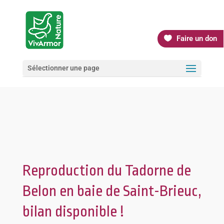
Faire un don
Sélectionner une page
Reproduction du Tadorne de
Belon en baie de Saint-Brieuc,
bilan disponible !