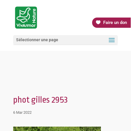
Faire un don
Sélectionner une page
phot gilles 2953
6 Mar 2022