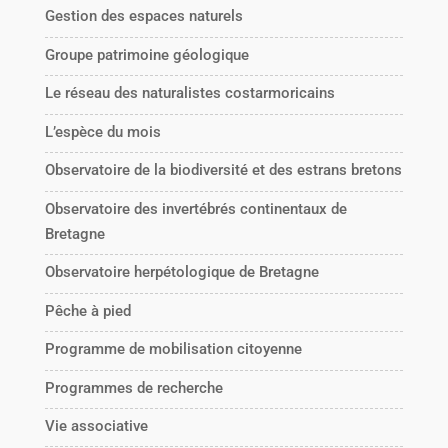
Gestion des espaces naturels
Groupe patrimoine géologique
Le réseau des naturalistes costarmoricains
L’espèce du mois
Observatoire de la biodiversité et des estrans bretons
Observatoire des invertébrés continentaux de
Bretagne
Observatoire herpétologique de Bretagne
Pêche à pied
Programme de mobilisation citoyenne
Programmes de recherche
Vie associative