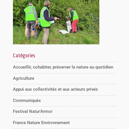
Catégories
Accueillir, cohabiter, préserver la nature au quotidien
Agriculture
Appui aux collectivités et aux acteurs privés
Communiqués
Festival Natur'Armor
France Nature Environnement