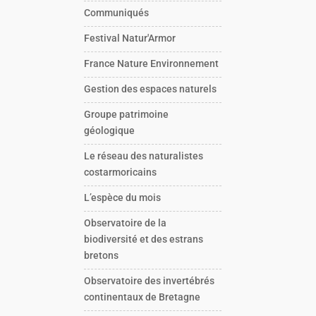
Communiqués
Festival Natur'Armor
France Nature Environnement
Gestion des espaces naturels
Groupe patrimoine
géologique
Le réseau des naturalistes
costarmoricains
L’espèce du mois
Observatoire de la
biodiversité et des estrans
bretons
Observatoire des invertébrés
continentaux de Bretagne