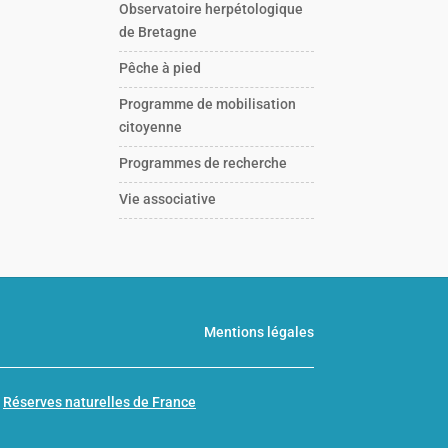
Observatoire herpétologique
de Bretagne
Pêche à pied
Programme de mobilisation
citoyenne
Programmes de recherche
Vie associative
Mentions légales
n
Réserves naturelles de France