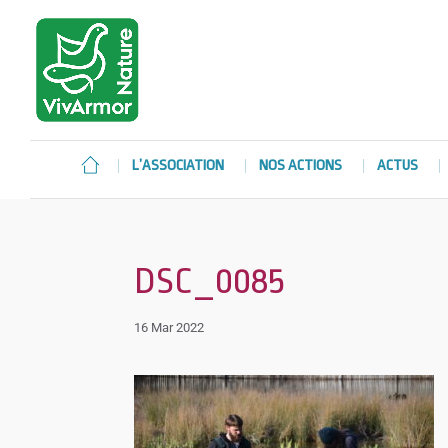
L’ASSOCIATION
NOS ACTIONS
ACTUS
DSC_0085
16 Mar 2022