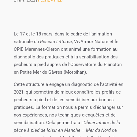
21 Mar 2022
|
PÊCHE À PIED
Le 17 et le 18 mars, dans le cadre de l’animation
nationale du
Réseau Littorea
, VivArmor Nature et le
CPIE Marennes-Oléron ont animé une formation au
diagnostic des pratiques et à la sensibilisation des
pêcheurs à pied auprès de l’Observatoire du Plancton
en Petite Mer de Gâvres (Morbihan).
Cette structure a engagé un diagnostic de l’activité en
2021, qui permettra de mieux connaître les profils de
pêcheurs à pied et de les sensibiliser aux bonnes
pratiques. La formation nous a permis d’échanger sur
nos expériences, nos techniques d’enquêtes et de
sensibilisation. Cela permettra à l’
Observatoire de la
pêche à pied de loisir en Manche – Mer du Nord
de