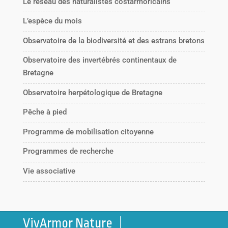
Le réseau des naturalistes costarmoricains
L’espèce du mois
Observatoire de la biodiversité et des estrans bretons
Observatoire des invertébrés continentaux de
Bretagne
Observatoire herpétologique de Bretagne
Pêche à pied
Programme de mobilisation citoyenne
Programmes de recherche
Vie associative
VivArmor Nature