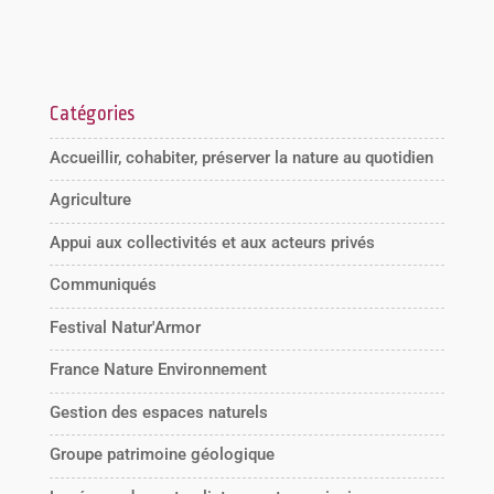
Catégories
Accueillir, cohabiter, préserver la nature au quotidien
Agriculture
Appui aux collectivités et aux acteurs privés
Communiqués
Festival Natur'Armor
France Nature Environnement
Gestion des espaces naturels
Groupe patrimoine géologique