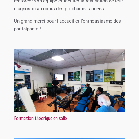
renforcer son équipe et faciliter la réalisation de leur
diagnostic au cours des prochaines années.
Un grand merci pour l’accueil et l’enthousiasme des
participants !
Formation théorique en salle