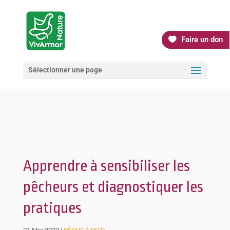
Faire un don
Sélectionner une page
Apprendre à sensibiliser les
pêcheurs et diagnostiquer les
pratiques