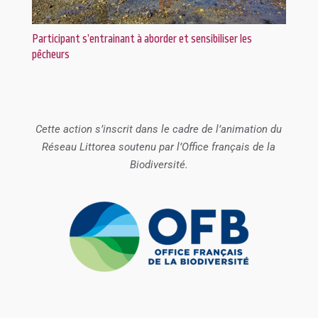
Participant s’entrainant à aborder et sensibiliser les
pêcheurs
Cette action s’inscrit dans le cadre de l’animation du
Réseau Littorea soutenu par l’Office français de la
Biodiversité.