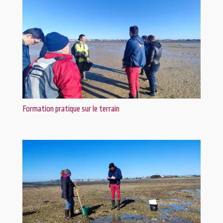
Formation pratique sur le terrain