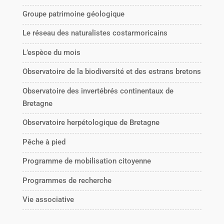
Groupe patrimoine géologique
Le réseau des naturalistes costarmoricains
L’espèce du mois
Observatoire de la biodiversité et des estrans bretons
Observatoire des invertébrés continentaux de
Bretagne
Observatoire herpétologique de Bretagne
Pêche à pied
Programme de mobilisation citoyenne
Programmes de recherche
Vie associative