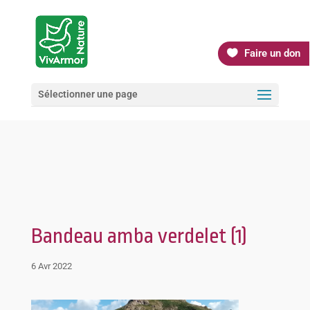
Faire un don
Sélectionner une page
Bandeau amba verdelet (1)
6 Avr 2022