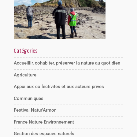
Catégories
Accueillir, cohabiter, préserver la nature au quotidien
Agriculture
Appui aux collectivités et aux acteurs privés
Communiqués
Festival Natur'Armor
France Nature Environnement
Gestion des espaces naturels