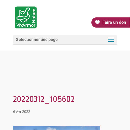
Faire un don
Sélectionner une page
20220312_105602
6 Avr 2022