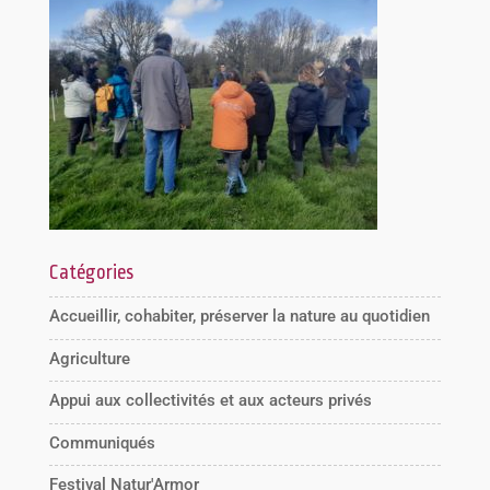
Catégories
Accueillir, cohabiter, préserver la nature au quotidien
Agriculture
Appui aux collectivités et aux acteurs privés
Communiqués
Festival Natur'Armor