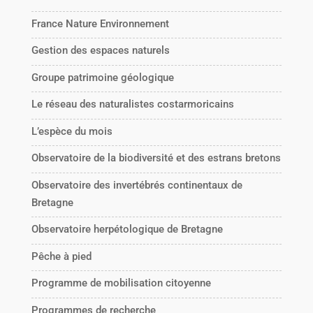
France Nature Environnement
Gestion des espaces naturels
Groupe patrimoine géologique
Le réseau des naturalistes costarmoricains
L’espèce du mois
Observatoire de la biodiversité et des estrans bretons
Observatoire des invertébrés continentaux de
Bretagne
Observatoire herpétologique de Bretagne
Pêche à pied
Programme de mobilisation citoyenne
Programmes de recherche