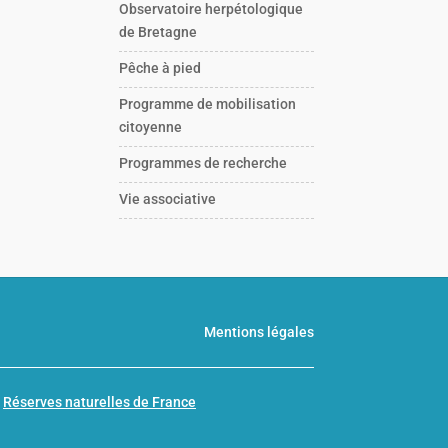
Observatoire herpétologique
de Bretagne
Pêche à pied
Programme de mobilisation
citoyenne
Programmes de recherche
Vie associative
Mentions légales
n
Réserves naturelles de France