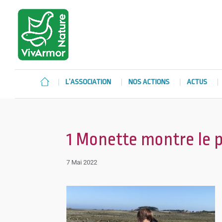
L’ASSOCIATION
NOS ACTIONS
ACTUS
1 Monette montre le
7 Mai 2022