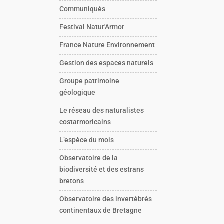
Communiqués
Festival Natur'Armor
France Nature Environnement
Gestion des espaces naturels
Groupe patrimoine
géologique
Le réseau des naturalistes
costarmoricains
L’espèce du mois
Observatoire de la
biodiversité et des estrans
bretons
Observatoire des invertébrés
continentaux de Bretagne