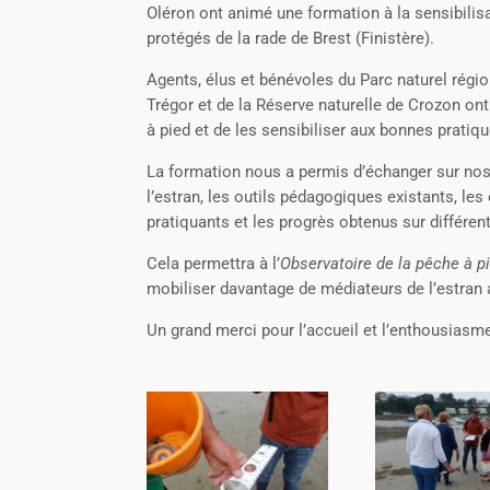
Oléron ont animé une formation à la sensibili
protégés de la rade de Brest (Finistère).
Agents, élus et bénévoles du Parc naturel région
Trégor et de la Réserve naturelle de Crozon ont
à pied et de les sensibiliser aux bonnes pratiqu
La formation nous a permis d’échanger sur nos
l’estran, les outils pédagogiques existants, l
pratiquants et les progrès obtenus sur différent
Cela permettra à l’
Observatoire de la pêche à p
mobiliser davantage de médiateurs de l’estran
Un grand merci pour l’accueil et l’enthousiasme