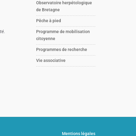
Observatoire herpétologique
de Bretagne
Pêche à pied
té.
Programme de mobilisation
citoyenne
Programmes de recherche
Vie associative
Mentions légales