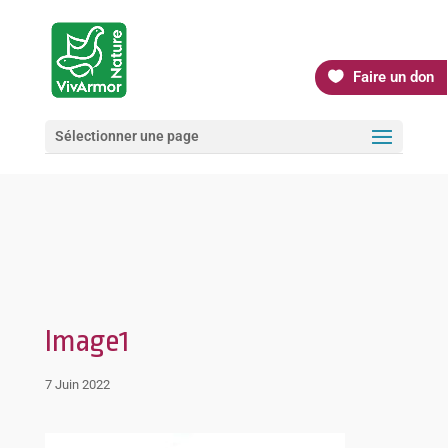
Faire un don
Sélectionner une page
Image1
7 Juin 2022