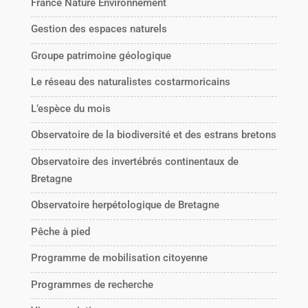
France Nature Environnement
Gestion des espaces naturels
Groupe patrimoine géologique
Le réseau des naturalistes costarmoricains
L’espèce du mois
Observatoire de la biodiversité et des estrans bretons
Observatoire des invertébrés continentaux de
Bretagne
Observatoire herpétologique de Bretagne
Pêche à pied
Programme de mobilisation citoyenne
Programmes de recherche