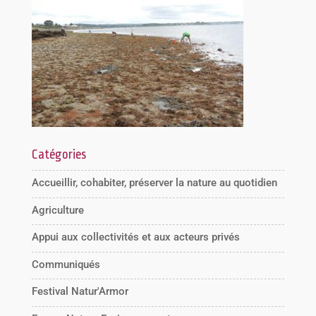
Catégories
Accueillir, cohabiter, préserver la nature au quotidien
Agriculture
Appui aux collectivités et aux acteurs privés
Communiqués
Festival Natur'Armor