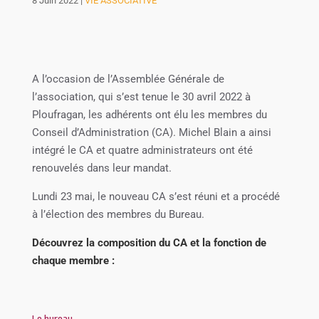
8 Juin 2022
|
VIE ASSOCIATIVE
A l’occasion de l’Assemblée Générale de
l’association, qui s’est tenue le 30 avril 2022 à
Ploufragan, les adhérents ont élu les membres du
Conseil d’Administration (CA). Michel Blain a ainsi
intégré le CA et quatre administrateurs ont été
renouvelés dans leur mandat.
Lundi 23 mai, le nouveau CA s’est réuni et a procédé
à l’élection des membres du Bureau.
Découvrez la composition du CA et la fonction de
chaque membre :