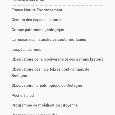
Festival Natur'Armor
France Nature Environnement
Gestion des espaces naturels
Groupe patrimoine géologique
Le réseau des naturalistes costarmoricains
L’espèce du mois
Observatoire de la biodiversité et des estrans bretons
Observatoire des invertébrés continentaux de
Bretagne
Observatoire herpétologique de Bretagne
Pêche à pied
Programme de mobilisation citoyenne