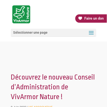
Faire un don
Sélectionner une page
Découvrez le nouveau Conseil
d’Administration de
VivArmor Nature !