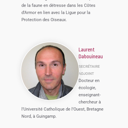
de la faune en détresse dans les Côtes
d’Armor en lien avec la Ligue pour la
Protection des Oiseaux.
Laurent
Dabouineau
SECRÉTAIRE
ADJOINT
Docteur en
écologie,
enseignant-
chercheur à
l’Université Catholique de l’Ouest, Bretagne
Nord, à Guingamp.