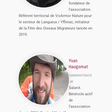
fondateur de
l’association.
Référent territorial de VivArmor Nature pour
le secteur de Langueux / Yffiniac, initiateur
de la Fête des Oiseaux Migrateurs lancée en
2019.
Yvan
Haugomat
ADMINISTRATE
UR
Salarié.
Bénévole actif
de
l’association