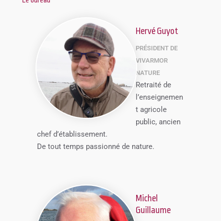
Le bureau
Hervé Guyot
PRÉSIDENT DE
VIVARMOR
NATURE
Retraité de
l’enseignemen
t agricole
public, ancien
chef d’établissement.
De tout temps passionné de nature.
Michel
Guillaume