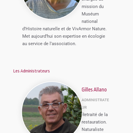
mission du
Muséum
national
d’Histoire naturelle et de VivArmor Nature.
Met aujourd’hui son expertise en écologie
au service de l’association.
Les Administrateurs
Gilles Allano
ADMINISTRATE
UR
Retraité de la
restauration.
Naturaliste