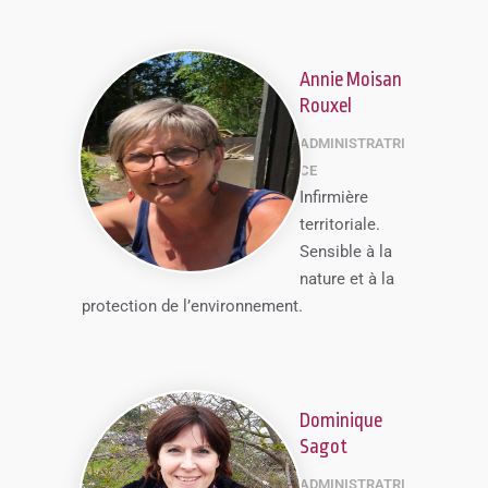
Annie Moisan
Rouxel
ADMINISTRATRI
CE
Infirmière
territoriale.
Sensible à la
nature et à la
protection de l’environnement.
Dominique
Sagot
ADMINISTRATRI