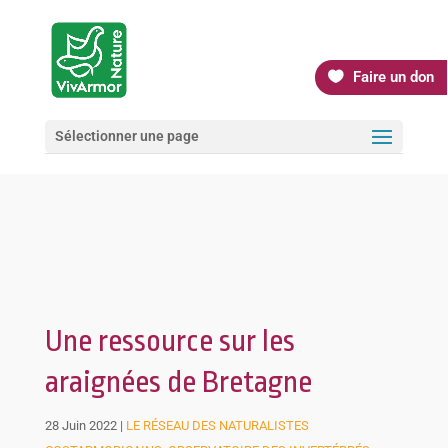
Faire un don
Sélectionner une page
Une ressource sur les
araignées de Bretagne
28 Juin 2022
|
LE RÉSEAU DES NATURALISTES