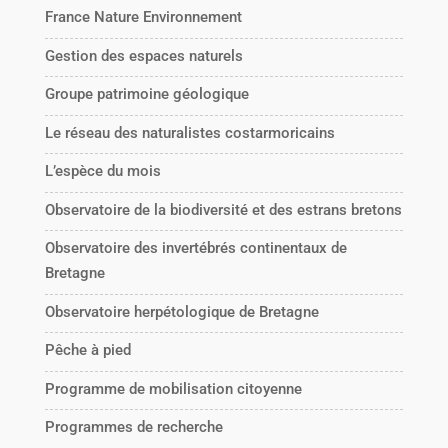
France Nature Environnement
Gestion des espaces naturels
Groupe patrimoine géologique
Le réseau des naturalistes costarmoricains
L’espèce du mois
Observatoire de la biodiversité et des estrans bretons
Observatoire des invertébrés continentaux de
Bretagne
Observatoire herpétologique de Bretagne
Pêche à pied
Programme de mobilisation citoyenne
Programmes de recherche