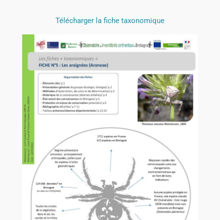
Télécharger la fiche taxonomique