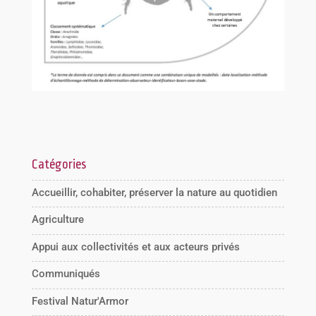
Catégories
Accueillir, cohabiter, préserver la nature au quotidien
Agriculture
Appui aux collectivités et aux acteurs privés
Communiqués
Festival Natur'Armor