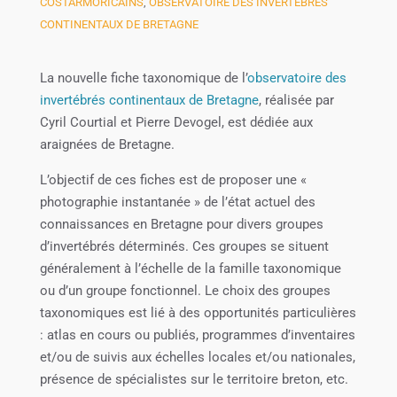
COSTARMORICAINS
,
OBSERVATOIRE DES INVERTÉBRÉS
CONTINENTAUX DE BRETAGNE
La nouvelle fiche taxonomique de l’
observatoire des
invertébrés continentaux de Bretagne
, réalisée par
Cyril Courtial et Pierre Devogel, est dédiée aux
araignées de Bretagne.
L’objectif de ces fiches est de proposer une «
photographie instantanée » de l’état actuel des
connaissances en Bretagne pour divers groupes
d’invertébrés déterminés. Ces groupes se situent
généralement à l’échelle de la famille taxonomique
ou d’un groupe fonctionnel. Le choix des groupes
taxonomiques est lié à des opportunités particulières
: atlas en cours ou publiés, programmes d’inventaires
et/ou de suivis aux échelles locales et/ou nationales,
présence de spécialistes sur le territoire breton, etc.