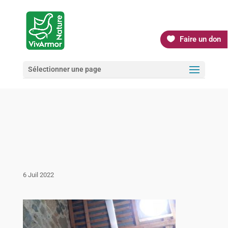
Faire un don
Sélectionner une page
6 Juil 2022