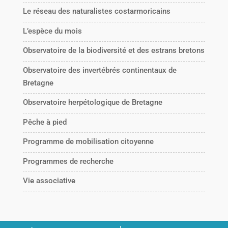
Le réseau des naturalistes costarmoricains
L’espèce du mois
Observatoire de la biodiversité et des estrans bretons
Observatoire des invertébrés continentaux de
Bretagne
Observatoire herpétologique de Bretagne
Pêche à pied
Programme de mobilisation citoyenne
Programmes de recherche
Vie associative