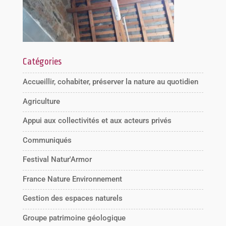
Catégories
Accueillir, cohabiter, préserver la nature au quotidien
Agriculture
Appui aux collectivités et aux acteurs privés
Communiqués
Festival Natur'Armor
France Nature Environnement
Gestion des espaces naturels
Groupe patrimoine géologique