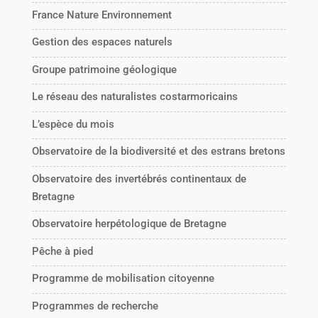
France Nature Environnement
Gestion des espaces naturels
Groupe patrimoine géologique
Le réseau des naturalistes costarmoricains
L’espèce du mois
Observatoire de la biodiversité et des estrans bretons
Observatoire des invertébrés continentaux de
Bretagne
Observatoire herpétologique de Bretagne
Pêche à pied
Programme de mobilisation citoyenne
Programmes de recherche