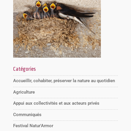
Catégories
Accueillir, cohabiter, préserver la nature au quotidien
Agriculture
Appui aux collectivités et aux acteurs privés
Communiqués
Festival Natur'Armor