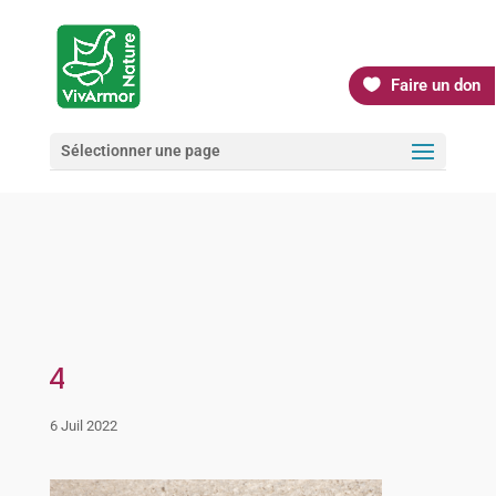
Faire un don
Sélectionner une page
4
6 Juil 2022