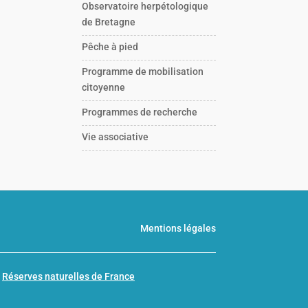
Observatoire herpétologique
de Bretagne
Pêche à pied
Programme de mobilisation
citoyenne
Programmes de recherche
Vie associative
Mentions légales
n
Réserves naturelles de France