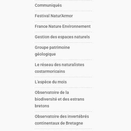
Communiqués
Festival Natur'Armor
France Nature Environnement
Gestion des espaces naturels
Groupe patrimoine
géologique
Le réseau des naturalistes
costarmoricains
L’espèce du mois
Observatoire de la
biodiversité et des estrans
bretons
Observatoire des invertébrés
continentaux de Bretagne