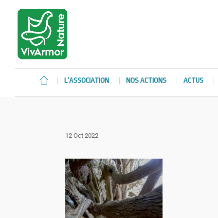
L’ASSOCIATION
NOS ACTIONS
ACTUS
12 Oct 2022