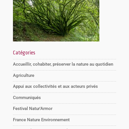
Catégories
Accueillir, cohabiter, préserver la nature au quotidien
Agriculture
Appui aux collectivités et aux acteurs privés
Communiqués
Festival Natur'Armor
France Nature Environnement