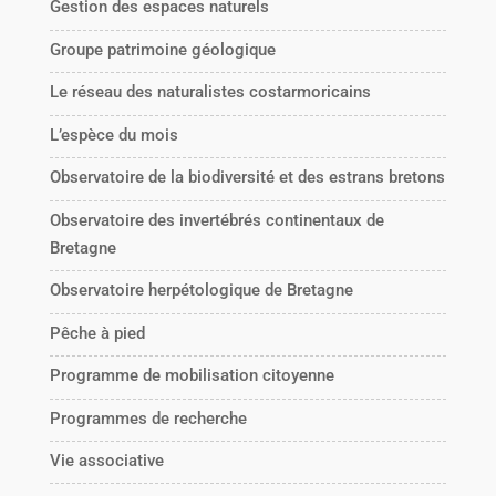
Gestion des espaces naturels
Groupe patrimoine géologique
Le réseau des naturalistes costarmoricains
L’espèce du mois
Observatoire de la biodiversité et des estrans bretons
Observatoire des invertébrés continentaux de
Bretagne
Observatoire herpétologique de Bretagne
Pêche à pied
Programme de mobilisation citoyenne
Programmes de recherche
Vie associative