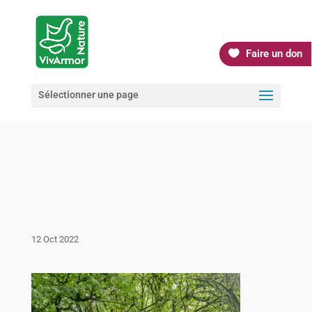
Faire un don
Sélectionner une page
12 Oct 2022