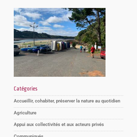
Catégories
Accueillir, cohabiter, préserver la nature au quotidien
Agriculture
Appui aux collectivités et aux acteurs privés
Communiqués