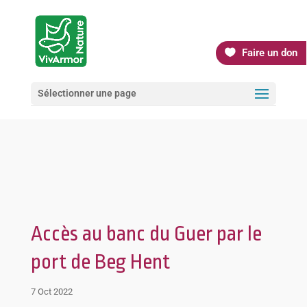
Faire un don
Sélectionner une page
Accès au banc du Guer par le
port de Beg Hent
7 Oct 2022