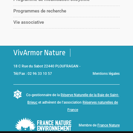
Programmes de recherche
Vie associative
VivArmor Nature
18 C Rue du Sabot 22440 PLOUFRAGAN -
Tél/Fax : 02 96 33 10 57
Mentions légales
Co-gestionnaire de la
Réserve Naturelle de la Baie de Saint-
Brieuc
et adhérent de l’association
Réserves naturelles de
France
Membre de
France Nature
Environnement Bretagne