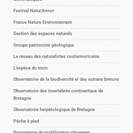
Festival Natur'Armor
France Nature Environnement
Gestion des espaces naturels
Groupe patrimoine géologique
Le réseau des naturalistes costarmoricains
L’espèce du mois
Observatoire de la biodiversité et des estrans bretons
Observatoire des invertébrés continentaux de
Bretagne
Observatoire herpétologique de Bretagne
Pêche à pied
Programme de mobilisation citoyenne