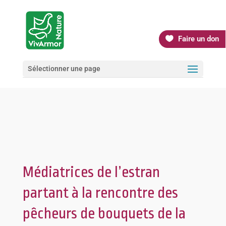
Faire un don
Sélectionner une page
Médiatrices de l’estran
partant à la rencontre des
pêcheurs de bouquets de la