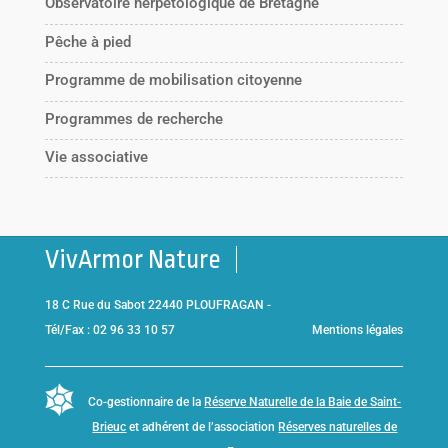
Observatoire herpétologique de Bretagne
Pêche à pied
Programme de mobilisation citoyenne
Programmes de recherche
Vie associative
VivArmor Nature
18 C Rue du Sabot 22440 PLOUFRAGAN -
Tél/Fax : 02 96 33 10 57
Mentions légales
Co-gestionnaire de la
Réserve Naturelle de la Baie de Saint-
Brieuc
et adhérent de l’association
Réserves naturelles de