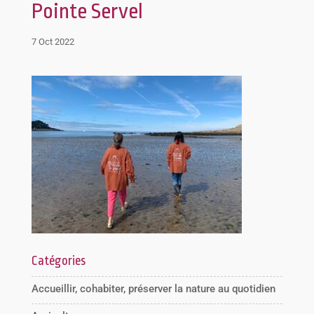
Pointe Servel
7 Oct 2022
Catégories
Accueillir, cohabiter, préserver la nature au quotidien