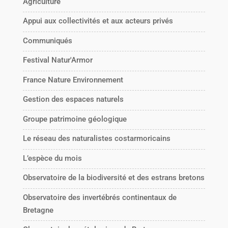
Agriculture
Appui aux collectivités et aux acteurs privés
Communiqués
Festival Natur'Armor
France Nature Environnement
Gestion des espaces naturels
Groupe patrimoine géologique
Le réseau des naturalistes costarmoricains
L’espèce du mois
Observatoire de la biodiversité et des estrans bretons
Observatoire des invertébrés continentaux de
Bretagne