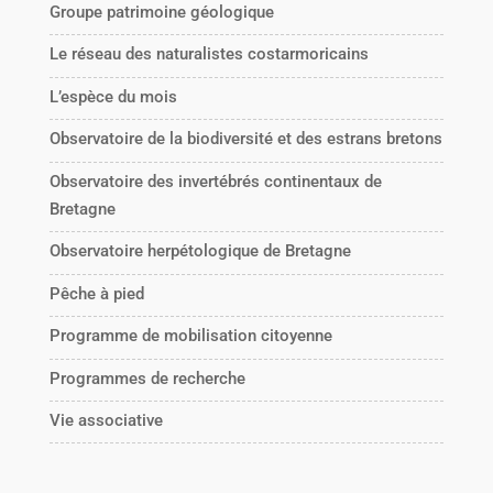
Groupe patrimoine géologique
Le réseau des naturalistes costarmoricains
L’espèce du mois
Observatoire de la biodiversité et des estrans bretons
Observatoire des invertébrés continentaux de
Bretagne
Observatoire herpétologique de Bretagne
Pêche à pied
Programme de mobilisation citoyenne
Programmes de recherche
Vie associative