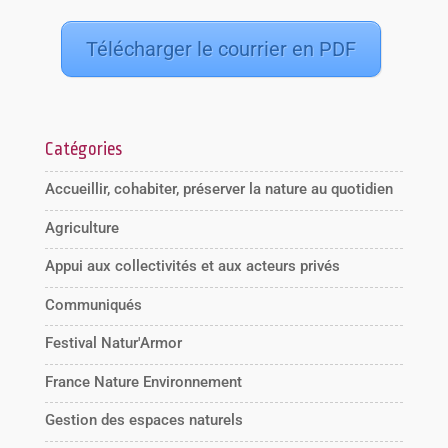
Télécharger le courrier en PDF
Catégories
Accueillir, cohabiter, préserver la nature au quotidien
Agriculture
Appui aux collectivités et aux acteurs privés
Communiqués
Festival Natur'Armor
France Nature Environnement
Gestion des espaces naturels