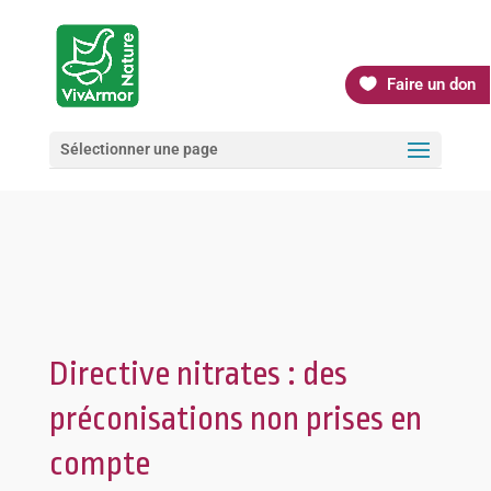
Faire un don
Sélectionner une page
Directive nitrates : des
préconisations non prises en
compte