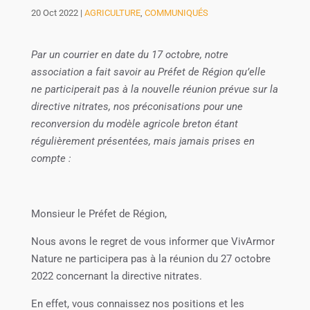
20 Oct 2022
|
AGRICULTURE
,
COMMUNIQUÉS
Par un courrier en date du 17 octobre, notre
association a fait savoir au Préfet de Région qu’elle
ne participerait pas à la nouvelle réunion prévue sur la
directive nitrates, nos préconisations pour une
reconversion du modèle agricole breton étant
régulièrement présentées, mais jamais prises en
compte :
Monsieur le Préfet de Région,
Nous avons le regret de vous informer que VivArmor
Nature ne participera pas à la réunion du 27 octobre
2022 concernant la directive nitrates.
En effet, vous connaissez nos positions et les