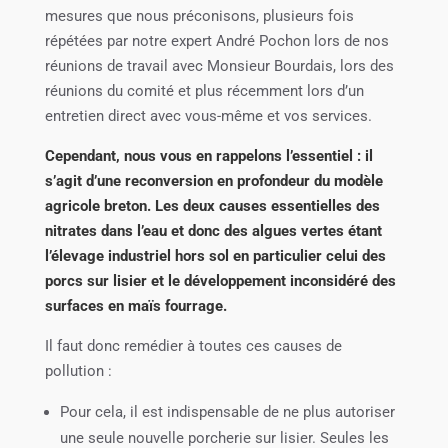
mesures que nous préconisons, plusieurs fois
répétées par notre expert André Pochon lors de nos
réunions de travail avec Monsieur Bourdais, lors des
réunions du comité et plus récemment lors d’un
entretien direct avec vous-même et vos services.
Cependant, nous vous en rappelons l’essentiel : il
s’agit d’une reconversion en profondeur du modèle
agricole breton. Les deux causes essentielles des
nitrates dans l’eau et donc des algues vertes étant
l’élevage industriel hors sol en particulier celui des
porcs sur lisier et le développement inconsidéré des
surfaces en maïs fourrage.
Il faut donc remédier à toutes ces causes de
pollution :
Pour cela, il est indispensable de ne plus autoriser
une seule nouvelle porcherie sur lisier. Seules les