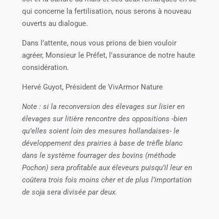
qui concerne la fertilisation, nous serons à nouveau
ouverts au dialogue.
Dans l’attente, nous vous prions de bien vouloir
agréer, Monsieur le Préfet, l’assurance de notre haute
considération.
Hervé Guyot, Président de VivArmor Nature
Note : si la reconversion des élevages sur lisier en
élevages sur litière rencontre des oppositions -bien
qu’elles soient loin des mesures hollandaises- le
développement des prairies à base de trèfle blanc
dans le système fourrager des bovins (méthode
Pochon) sera profitable aux éleveurs puisqu’il leur en
coûtera trois fois moins cher et de plus l’importation
de soja sera divisée par deux.