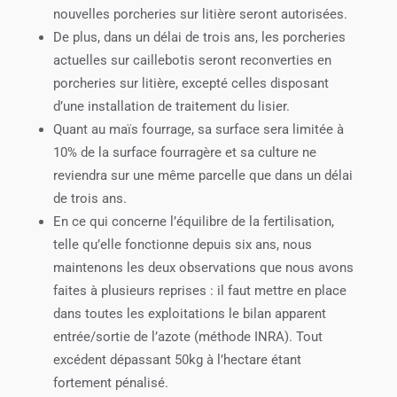
nouvelles porcheries sur litière seront autorisées.
De plus, dans un délai de trois ans, les porcheries
actuelles sur caillebotis seront reconverties en
porcheries sur litière, excepté celles disposant
d’une installation de traitement du lisier.
Quant au maïs fourrage, sa surface sera limitée à
10% de la surface fourragère et sa culture ne
reviendra sur une même parcelle que dans un délai
de trois ans.
En ce qui concerne l’équilibre de la fertilisation,
telle qu’elle fonctionne depuis six ans, nous
maintenons les deux observations que nous avons
faites à plusieurs reprises : il faut mettre en place
dans toutes les exploitations le bilan apparent
entrée/sortie de l’azote (méthode INRA). Tout
excédent dépassant 50kg à l’hectare étant
fortement pénalisé.