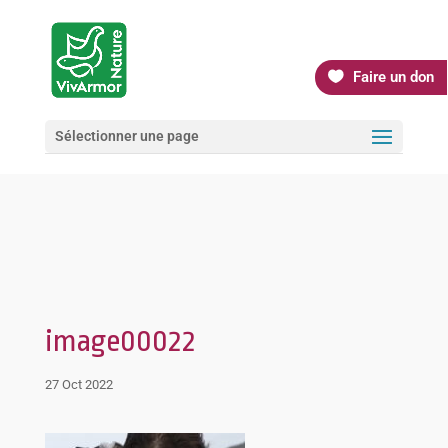
Faire un don
Sélectionner une page
image00022
27 Oct 2022