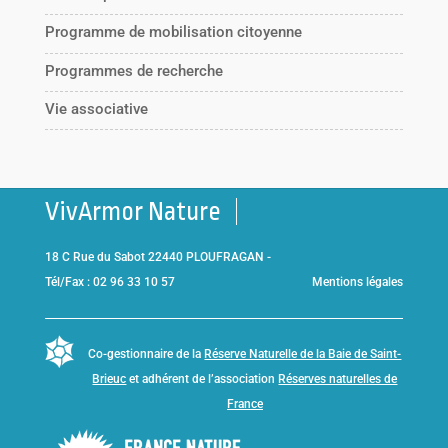
Programme de mobilisation citoyenne
Programmes de recherche
Vie associative
VivArmor Nature
18 C Rue du Sabot 22440 PLOUFRAGAN -
Tél/Fax : 02 96 33 10 57
Mentions légales
Co-gestionnaire de la
Réserve Naturelle de la Baie de Saint-
Brieuc
et adhérent de l’association
Réserves naturelles de
France