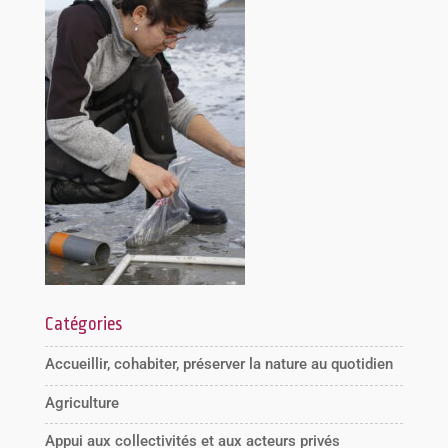
Catégories
Accueillir, cohabiter, préserver la nature au quotidien
Agriculture
Appui aux collectivités et aux acteurs privés