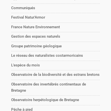
Communiqués
Festival Natur'Armor
France Nature Environnement
Gestion des espaces naturels
Groupe patrimoine géologique
Le réseau des naturalistes costarmoricains
L’espèce du mois
Observatoire de la biodiversité et des estrans bretons
Observatoire des invertébrés continentaux de
Bretagne
Observatoire herpétologique de Bretagne
Pêche à pied