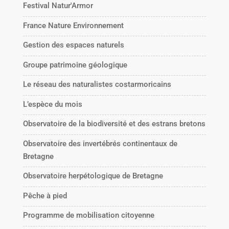
Festival Natur'Armor
France Nature Environnement
Gestion des espaces naturels
Groupe patrimoine géologique
Le réseau des naturalistes costarmoricains
L’espèce du mois
Observatoire de la biodiversité et des estrans bretons
Observatoire des invertébrés continentaux de
Bretagne
Observatoire herpétologique de Bretagne
Pêche à pied
Programme de mobilisation citoyenne