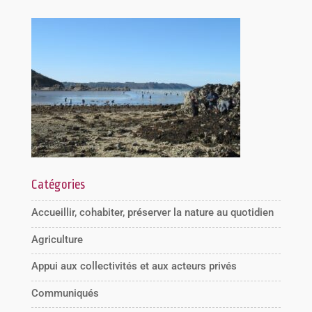
Catégories
Accueillir, cohabiter, préserver la nature au quotidien
Agriculture
Appui aux collectivités et aux acteurs privés
Communiqués