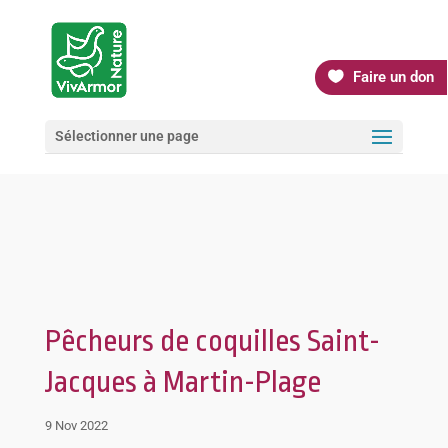
Faire un don
Sélectionner une page
Pêcheurs de coquilles Saint-
Jacques à Martin-Plage
9 Nov 2022