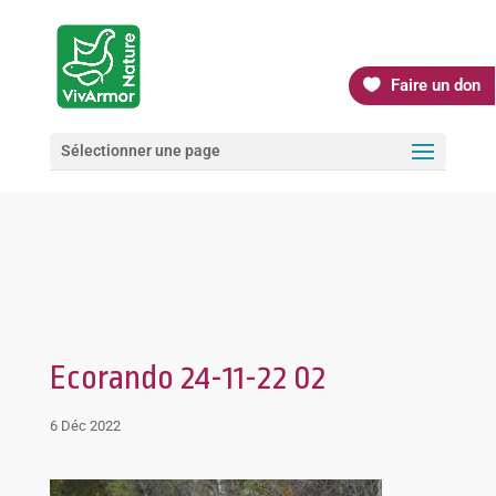
Faire un don
Sélectionner une page
Ecorando 24-11-22 02
6 Déc 2022