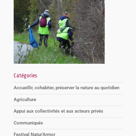
Catégories
Accueillir, cohabiter, préserver la nature au quotidien
Agriculture
Appui aux collectivités et aux acteurs privés
Communiqués
Festival Natur'Armor