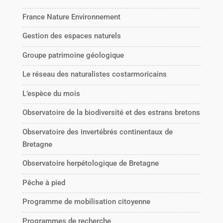
France Nature Environnement
Gestion des espaces naturels
Groupe patrimoine géologique
Le réseau des naturalistes costarmoricains
L’espèce du mois
Observatoire de la biodiversité et des estrans bretons
Observatoire des invertébrés continentaux de
Bretagne
Observatoire herpétologique de Bretagne
Pêche à pied
Programme de mobilisation citoyenne
Programmes de recherche