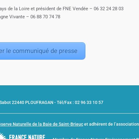
ys de la Loire et président de FNE Vendée – 06 32 24 28 03
ne Vivante – 06 88 70 74 78
er le communiqué de presse
u Sabot 22440 PLOUFRAGAN -
Tél/Fax : 02 96 33 10 57
serve Naturelle de la Baie de Saint-Brieuc
et adhérent de l’associatio