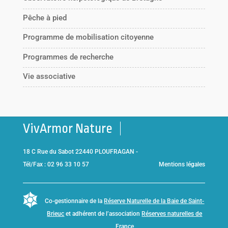
Pêche à pied
Programme de mobilisation citoyenne
Programmes de recherche
Vie associative
VivArmor Nature
18 C Rue du Sabot 22440 PLOUFRAGAN -
Tél/Fax : 02 96 33 10 57
Mentions légales
Co-gestionnaire de la
Réserve Naturelle de la Baie de Saint-
Brieuc
et adhérent de l’association
Réserves naturelles de
France