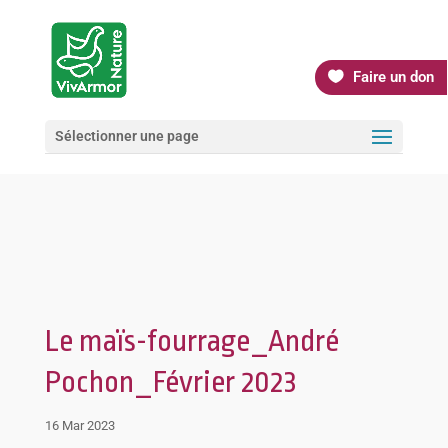
Faire un don
Sélectionner une page
Le maïs-fourrage_André
Pochon_Février 2023
16 Mar 2023