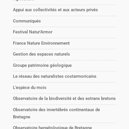
Appui aux collectivités et aux acteurs privés
Communiqués
Festival Natur'Armor
France Nature Environnement
Gestion des espaces naturels
Groupe patrimoine géologique
Le réseau des naturalistes costarmoricains
L’espèce du mois
Observatoire de la biodiversité et des estrans bretons
Observatoire des invertébrés continentaux de
Bretagne
Observatoire herpétologique de Bretagne