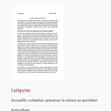
Catégories
Accueillir, cohabiter, préserver la nature au quotidien
Agriculture