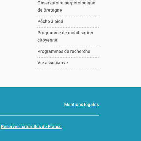
Observatoire herpétologique
de Bretagne
Pêche à pied
Programme de mobilisation
citoyenne
Programmes de recherche
Vie associative
Mentions légales
n
Réserves naturelles de France