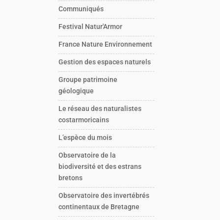
Communiqués
Festival Natur'Armor
France Nature Environnement
Gestion des espaces naturels
Groupe patrimoine
géologique
Le réseau des naturalistes
costarmoricains
L’espèce du mois
Observatoire de la
biodiversité et des estrans
bretons
Observatoire des invertébrés
continentaux de Bretagne