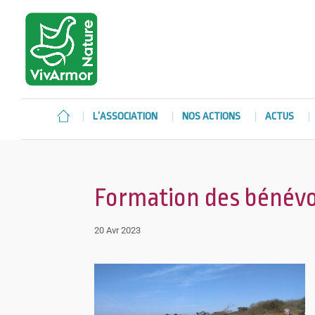
L’ASSOCIATION
NOS ACTIONS
ACTUS
Formation des bénévo
20 Avr 2023