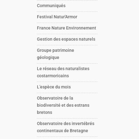
Communiqués
Festival Natur'Armor
France Nature Environnement
Gestion des espaces naturels
Groupe patrimoine
géologique
Le réseau des naturalistes
costarmoricains
L’espèce du mois
Observatoire de la
biodiversité et des estrans
bretons
Observatoire des invertébrés
continentaux de Bretagne