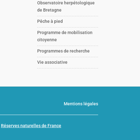
Observatoire herpétologique
de Bretagne
Pêche à pied
Programme de mobilisation
citoyenne
Programmes de recherche
Vie associative
Mentions légales
n
Réserves naturelles de France