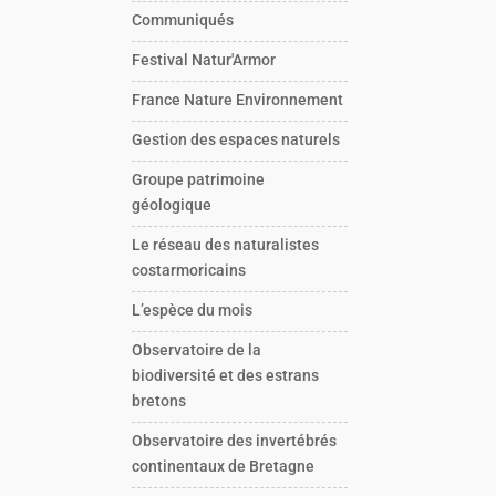
Communiqués
Festival Natur'Armor
France Nature Environnement
Gestion des espaces naturels
Groupe patrimoine
géologique
Le réseau des naturalistes
costarmoricains
L’espèce du mois
Observatoire de la
biodiversité et des estrans
bretons
Observatoire des invertébrés
continentaux de Bretagne