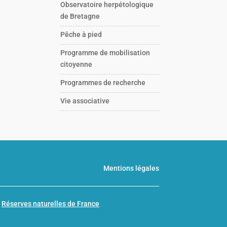
Observatoire herpétologique
de Bretagne
Pêche à pied
Programme de mobilisation
citoyenne
Programmes de recherche
Vie associative
Mentions légales
n
Réserves naturelles de France