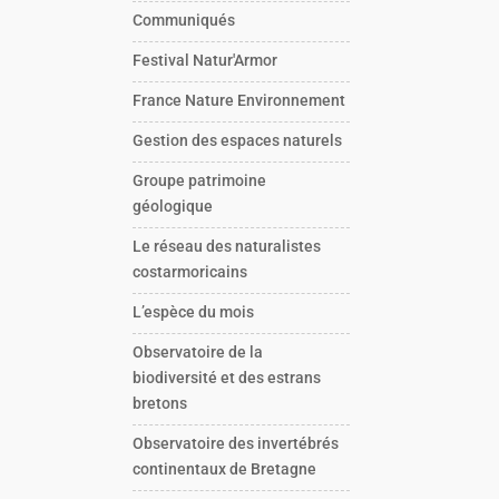
Communiqués
Festival Natur'Armor
France Nature Environnement
Gestion des espaces naturels
Groupe patrimoine
géologique
Le réseau des naturalistes
costarmoricains
L’espèce du mois
Observatoire de la
biodiversité et des estrans
bretons
Observatoire des invertébrés
continentaux de Bretagne