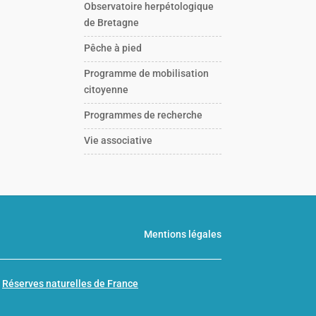
Observatoire herpétologique
de Bretagne
Pêche à pied
Programme de mobilisation
citoyenne
Programmes de recherche
Vie associative
Mentions légales
n
Réserves naturelles de France