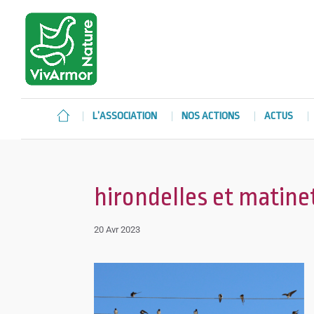
L’ASSOCIATION
NOS ACTIONS
ACTUS
hirondelles et matinet
20 Avr 2023