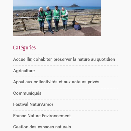
Catégories
Accueillir, cohabiter, préserver la nature au quotidien
Agriculture
Appui aux collectivités et aux acteurs privés
Communiqués
Festival Natur'Armor
France Nature Environnement
Gestion des espaces naturels