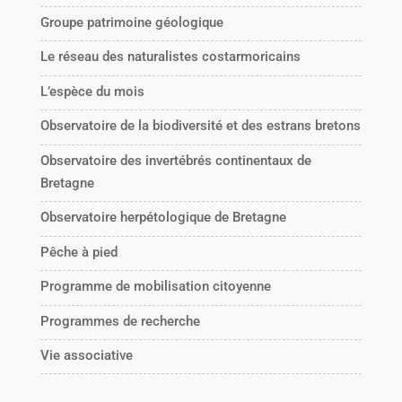
Groupe patrimoine géologique
Le réseau des naturalistes costarmoricains
L’espèce du mois
Observatoire de la biodiversité et des estrans bretons
Observatoire des invertébrés continentaux de
Bretagne
Observatoire herpétologique de Bretagne
Pêche à pied
Programme de mobilisation citoyenne
Programmes de recherche
Vie associative