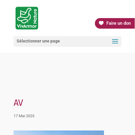
Faire un don
Sélectionner une page
AV
17 Mai 2023