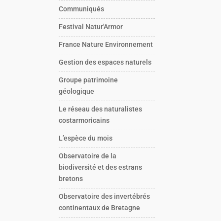
Communiqués
Festival Natur'Armor
France Nature Environnement
Gestion des espaces naturels
Groupe patrimoine
géologique
Le réseau des naturalistes
costarmoricains
L’espèce du mois
Observatoire de la
biodiversité et des estrans
bretons
Observatoire des invertébrés
continentaux de Bretagne