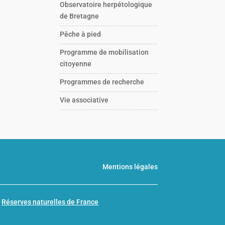
Observatoire herpétologique
de Bretagne
Pêche à pied
Programme de mobilisation
citoyenne
Programmes de recherche
Vie associative
Mentions légales
n
Réserves naturelles de France