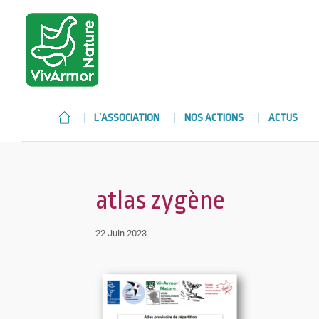
L’ASSOCIATION
NOS ACTIONS
ACTUS
atlas zygène
22 Juin 2023