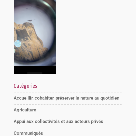
Catégories
Accueillir, cohabiter, préserver la nature au quotidien
Agriculture
Appui aux collectivités et aux acteurs privés
Communiqués