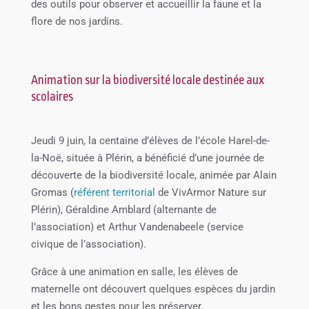
des outils pour observer et accueillir la faune et la
flore de nos jardins.
Animation sur la biodiversité locale destinée aux
scolaires
Jeudi 9 juin, la centaine d’élèves de l’école Harel-de-
la-Noë, située à Plérin, a bénéficié d’une journée de
découverte de la biodiversité locale, animée par Alain
Gromas (
référent territorial
de VivArmor Nature sur
Plérin), Géraldine Amblard (alternante de
l’association) et Arthur Vandenabeele (service
civique de l’association).
Grâce à une animation en salle, les élèves de
maternelle ont découvert quelques espèces du jardin
et les bons gestes pour les préserver.