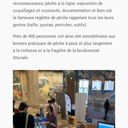
reconnaissance, pêche à la ligne, exposition de
coquillages et crustacés, documentation et bien sûr
la fameuse réglette de pêche rappelant tous les bons
gestes (taille, quotas, périodes, outils).
Près de 400 personnes ont ainsi été sensibilisées aux
bonnes pratiques de pêche à pied, et plus largement
à la richesse et à la fragilité de la biodiversité
littorale.