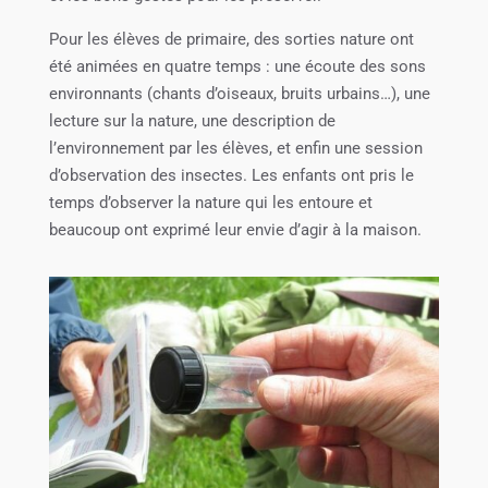
Pour les élèves de primaire, des sorties nature ont
été animées en quatre temps : une écoute des sons
environnants (chants d’oiseaux, bruits urbains…), une
lecture sur la nature, une description de
l’environnement par les élèves, et enfin une session
d’observation des insectes. Les enfants ont pris le
temps d’observer la nature qui les entoure et
beaucoup ont exprimé leur envie d’agir à la maison.