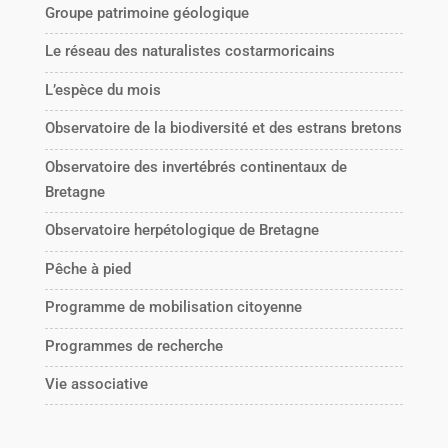
Groupe patrimoine géologique
Le réseau des naturalistes costarmoricains
L’espèce du mois
Observatoire de la biodiversité et des estrans bretons
Observatoire des invertébrés continentaux de
Bretagne
Observatoire herpétologique de Bretagne
Pêche à pied
Programme de mobilisation citoyenne
Programmes de recherche
Vie associative