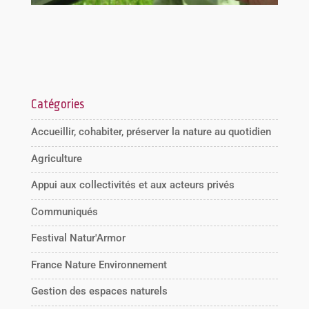
Catégories
Accueillir, cohabiter, préserver la nature au quotidien
Agriculture
Appui aux collectivités et aux acteurs privés
Communiqués
Festival Natur'Armor
France Nature Environnement
Gestion des espaces naturels