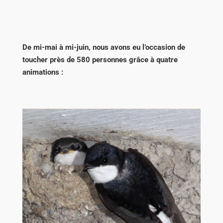
De mi-mai à mi-juin, nous avons eu l’occasion de
toucher près de 580 personnes grâce à quatre
animations :