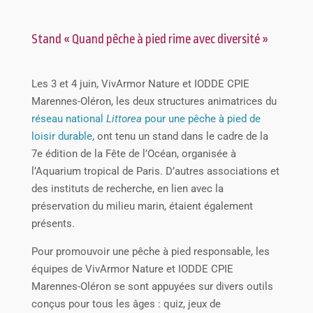
Stand « Quand pêche à pied rime avec diversité »
Les 3 et 4 juin, VivArmor Nature et IODDE CPIE
Marennes-Oléron, les deux structures animatrices du
réseau national
Littorea
pour une pêche à pied de
loisir durable
, ont tenu un stand dans le cadre de la
7e édition de la Fête de l’Océan, organisée à
l’Aquarium tropical de Paris. D’autres associations et
des instituts de recherche, en lien avec la
préservation du milieu marin, étaient également
présents.
Pour promouvoir une pêche à pied responsable, les
équipes de VivArmor Nature et IODDE CPIE
Marennes-Oléron se sont appuyées sur divers outils
conçus pour tous les âges : quiz, jeux de