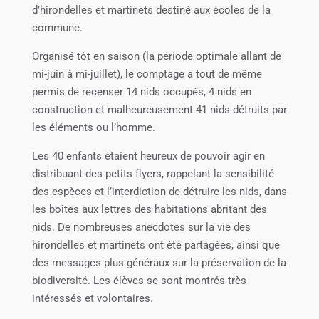
d’hirondelles et martinets destiné aux écoles de la
commune.
Organisé tôt en saison (la période optimale allant de
mi-juin à mi-juillet), le comptage a tout de même
permis de recenser 14 nids occupés, 4 nids en
construction et malheureusement 41 nids détruits par
les éléments ou l’homme.
Les 40 enfants étaient heureux de pouvoir agir en
distribuant des petits flyers, rappelant la sensibilité
des espèces et l’interdiction de détruire les nids, dans
les boîtes aux lettres des habitations abritant des
nids. De nombreuses anecdotes sur la vie des
hirondelles et martinets ont été partagées, ainsi que
des messages plus généraux sur la préservation de la
biodiversité. Les élèves se sont montrés très
intéressés et volontaires.