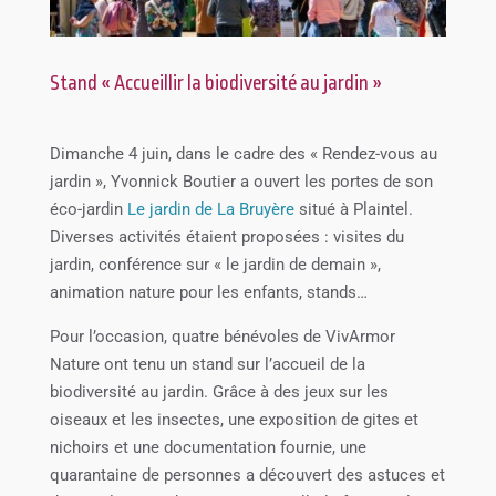
Stand « Accueillir la biodiversité au jardin »
Dimanche 4 juin, dans le cadre des « Rendez-vous au
jardin », Yvonnick Boutier a ouvert les portes de son
éco-jardin
Le jardin de La Bruyère
situé à Plaintel.
Diverses activités étaient proposées : visites du
jardin, conférence sur « le jardin de demain »,
animation nature pour les enfants, stands…
Pour l’occasion, quatre bénévoles de VivArmor
Nature ont tenu un stand sur l’accueil de la
biodiversité au jardin. Grâce à des jeux sur les
oiseaux et les insectes, une exposition de gites et
nichoirs et une documentation fournie, une
quarantaine de personnes a découvert des astuces et