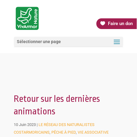
Faire un don
Sélectionner une page
Retour sur les dernières
animations
10 Juin 2023
|
LE RÉSEAU DES NATURALISTES
COSTARMORICAINS
,
PÊCHE À PIED
,
VIE ASSOCIATIVE