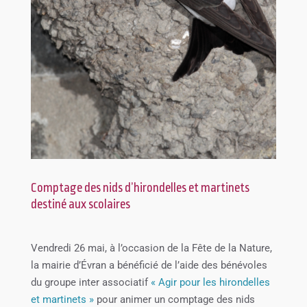
Comptage des nids d’hirondelles et martinets
destiné aux scolaires
Vendredi 26 mai, à l’occasion de la Fête de la Nature,
la mairie d’Évran a bénéficié de l’aide des bénévoles
du groupe inter associatif
« Agir pour les hirondelles
et martinets »
pour animer un comptage des nids