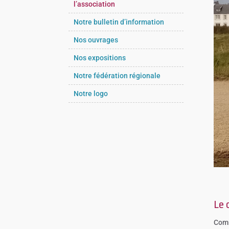
l’association
Notre bulletin d’information
Nos ouvrages
Nos expositions
Notre fédération régionale
Notre logo
Le 
Comm