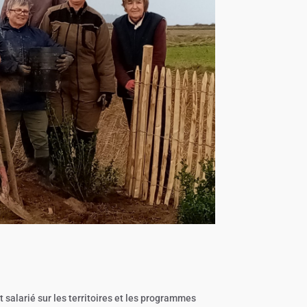
alarié sur les territoires et les programmes