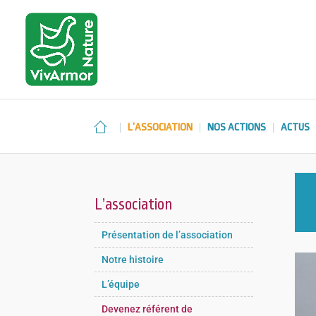
L’ASSOCIATION
NOS ACTIONS
ACTUS
L’association
Présentation de l’association
Notre histoire
L’équipe
Devenez référent de