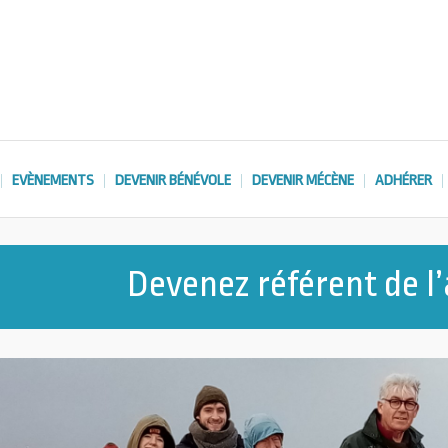
EVÈNEMENTS
DEVENIR BÉNÉVOLE
DEVENIR MÉCÈNE
ADHÉRER
Devenez référent de l’