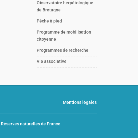
Observatoire herpétologique
de Bretagne
Pêche à pied
Programme de mobilisation
citoyenne
Programmes de recherche
Vie associative
Mentions légales
n
Réserves naturelles de France