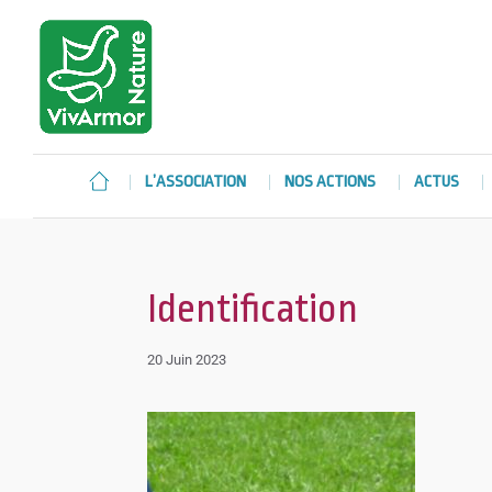
L’ASSOCIATION
NOS ACTIONS
ACTUS
Identification
20 Juin 2023