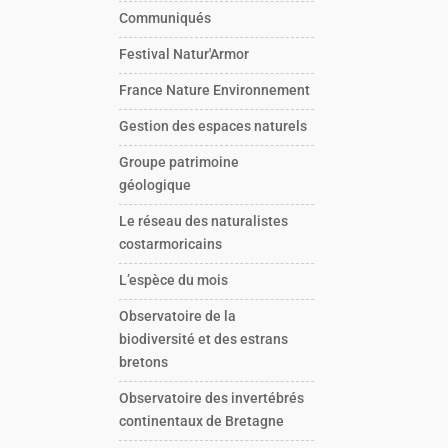
Communiqués
Festival Natur'Armor
France Nature Environnement
Gestion des espaces naturels
Groupe patrimoine
géologique
Le réseau des naturalistes
costarmoricains
L’espèce du mois
Observatoire de la
biodiversité et des estrans
bretons
Observatoire des invertébrés
continentaux de Bretagne