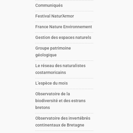
Communiqués
Festival Natur'Armor
France Nature Environnement
Gestion des espaces naturels
Groupe patrimoine
géologique
Le réseau des naturalistes
costarmoricains
L’espèce du mois
Observatoire de la
biodiversité et des estrans
bretons
Observatoire des invertébrés
continentaux de Bretagne