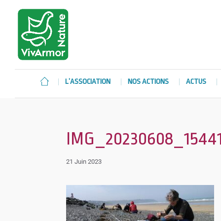
L’ASSOCIATION
NOS ACTIONS
ACTUS
IMG_20230608_1544
21 Juin 2023