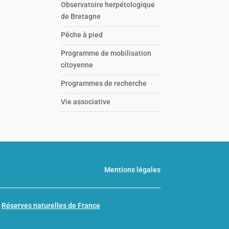
Observatoire herpétologique
de Bretagne
Pêche à pied
Programme de mobilisation
citoyenne
Programmes de recherche
Vie associative
Mentions légales
n
Réserves naturelles de France