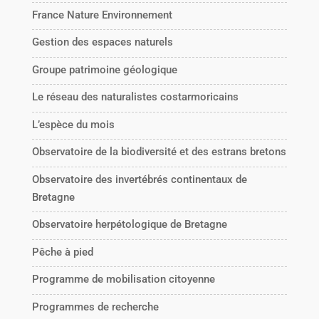
France Nature Environnement
Gestion des espaces naturels
Groupe patrimoine géologique
Le réseau des naturalistes costarmoricains
L’espèce du mois
Observatoire de la biodiversité et des estrans bretons
Observatoire des invertébrés continentaux de
Bretagne
Observatoire herpétologique de Bretagne
Pêche à pied
Programme de mobilisation citoyenne
Programmes de recherche