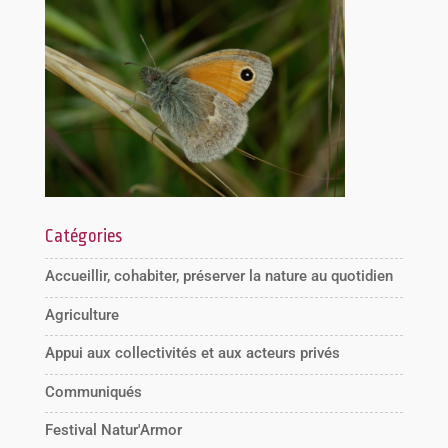
Catégories
Accueillir, cohabiter, préserver la nature au quotidien
Agriculture
Appui aux collectivités et aux acteurs privés
Communiqués
Festival Natur'Armor