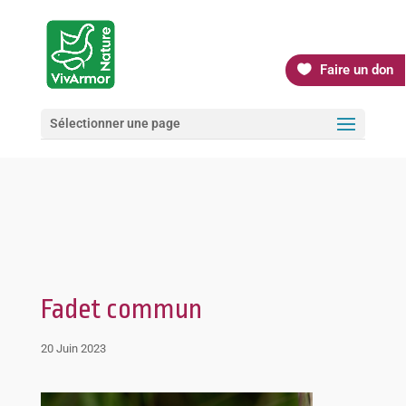
Faire un don
Sélectionner une page
Fadet commun
20 Juin 2023