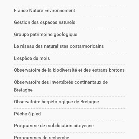
France Nature Environnement
Gestion des espaces naturels
Groupe patrimoine géologique
Le réseau des naturalistes costarmoricains
L’espèce du mois
Observatoire de la biodiversité et des estrans bretons
Observatoire des invertébrés continentaux de
Bretagne
Observatoire herpétologique de Bretagne
Pêche à pied
Programme de mobilisation citoyenne
Programmes de recherche