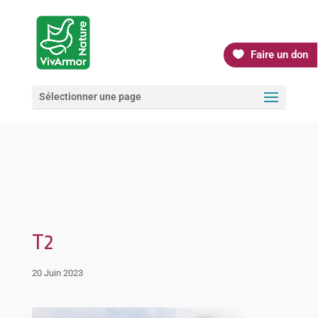
Faire un don
Sélectionner une page
T2
20 Juin 2023