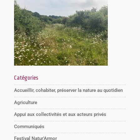
Catégories
Accueillir, cohabiter, préserver la nature au quotidien
Agriculture
Appui aux collectivités et aux acteurs privés
Communiqués
Festival Natur'Armor