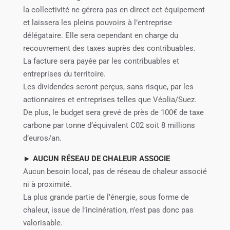
la collectivité ne gérera pas en direct cet équipement
et laissera les pleins pouvoirs à l’entreprise
délégataire. Elle sera cependant en charge du
recouvrement des taxes auprès des contribuables.
La facture sera payée par les contribuables et
entreprises du territoire.
Les dividendes seront perçus, sans risque, par les
actionnaires et entreprises telles que Véolia/Suez.
De plus, le budget sera grevé de près de 100€ de taxe
carbone par tonne d’équivalent C02 soit 8 millions
d’euros/an.
► AUCUN RÉSEAU DE CHALEUR ASSOCIE
Aucun besoin local, pas de réseau de chaleur associé
ni à proximité.
La plus grande partie de l’énergie, sous forme de
chaleur, issue de l’incinération, n’est pas donc pas
valorisable.