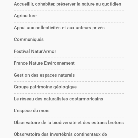
Accueillir, cohabiter, préserver la nature au quotidien
Agriculture
Appui aux collectivités et aux acteurs privés
Communiqués
Festival Natur'Armor
France Nature Environnement
Gestion des espaces naturels
Groupe patrimoine géologique
Le réseau des naturalistes costarmoricains
L’espèce du mois
Observatoire de la biodiversité et des estrans bretons
Observatoire des invertébrés continentaux de