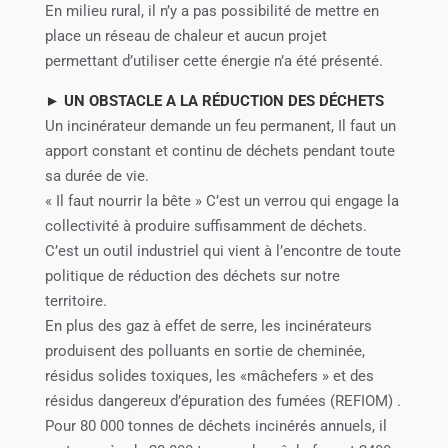
En milieu rural, il n’y a pas possibilité de mettre en
place un réseau de chaleur et aucun projet
permettant d’utiliser cette énergie n’a été présenté.
► UN OBSTACLE A LA RÉDUCTION DES DÉCHETS
Un incinérateur demande un feu permanent, Il faut un
apport constant et continu de déchets pendant toute
sa durée de vie.
« Il faut nourrir la bête » C’est un verrou qui engage la
collectivité à produire suffisamment de déchets.
C’est un outil industriel qui vient à l’encontre de toute
politique de réduction des déchets sur notre
territoire.
En plus des gaz à effet de serre, les incinérateurs
produisent des polluants en sortie de cheminée,
résidus solides toxiques, les «mâchefers » et des
résidus dangereux d’épuration des fumées (REFIOM) .
Pour 80 000 tonnes de déchets incinérés annuels, il