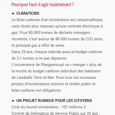
Pourquoi faut-il agir maintenant ?
► CLIMATICIDE
Le bilan carbone d’un incinérateur est catastrophique,
sans doute plus mauvais qu’une centrale électrique à
gaz. Pour 80 000 tonnes de déchets ménagers
incinérés, c’est autour de 80 000 tonnes de CO2 émis,
le principal gaz à effet de serre.
Dans 25 ans, chaque individu aura un budget carbone
de 2,1 tonnes à ne pas dépasser.
L’incinérateur de Planguenoual va « manger » plus de
la moitié du budget carbone individuel des habitants
de Lamballe Terre et Mer. Pour tous les nouveaux
projets d’incinérateurs estimer et rendre public le
bilan carbone est obligatoire.
► UN PROJET RUINEUX POUR LES CITOYENS
Coût du nouvel incinérateur : 107 millions €
Contrat de Délégation de Service Public sur 20 ans :