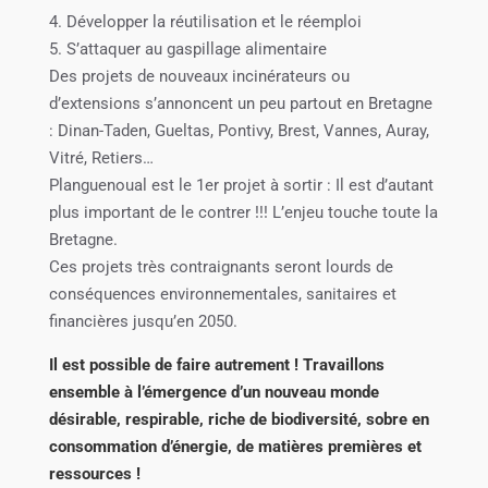
4. Développer la réutilisation et le réemploi
5. S’attaquer au gaspillage alimentaire
Des projets de nouveaux incinérateurs ou
d’extensions s’annoncent un peu partout en Bretagne
: Dinan-Taden, Gueltas, Pontivy, Brest, Vannes, Auray,
Vitré, Retiers…
Planguenoual est le 1er projet à sortir : Il est d’autant
plus important de le contrer !!! L’enjeu touche toute la
Bretagne.
Ces projets très contraignants seront lourds de
conséquences environnementales, sanitaires et
financières jusqu’en 2050.
Il est possible de faire autrement ! Travaillons
ensemble à l’émergence d’un nouveau monde
désirable, respirable, riche de biodiversité, sobre en
consommation d’énergie, de matières premières et
ressources !