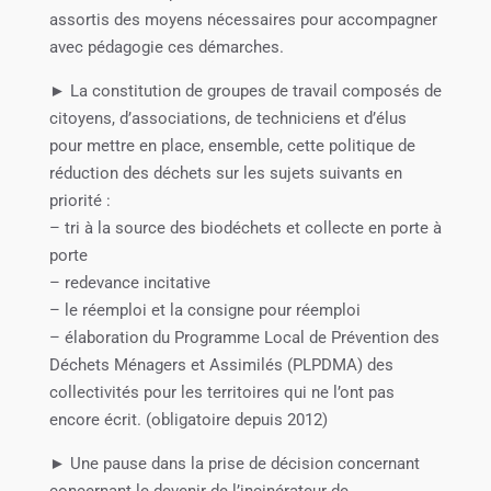
assortis des moyens nécessaires pour accompagner
avec pédagogie ces démarches.
► La constitution de groupes de travail composés de
citoyens, d’associations, de techniciens et d’élus
pour mettre en place, ensemble, cette politique de
réduction des déchets sur les sujets suivants en
priorité :
– tri à la source des biodéchets et collecte en porte à
porte
– redevance incitative
– le réemploi et la consigne pour réemploi
– élaboration du Programme Local de Prévention des
Déchets Ménagers et Assimilés (PLPDMA) des
collectivités pour les territoires qui ne l’ont pas
encore écrit. (obligatoire depuis 2012)
► Une pause dans la prise de décision concernant
concernant le devenir de l’incinérateur de