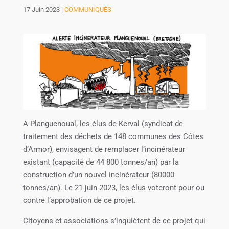
17 Juin 2023
|
COMMUNIQUÉS
A Planguenoual, les élus de Kerval (syndicat de
traitement des déchets de 148 communes des Côtes
d’Armor), envisagent de remplacer l’incinérateur
existant (capacité de 44 800 tonnes/an) par la
construction d’un nouvel incinérateur (80000
tonnes/an). Le 21 juin 2023, les élus voteront pour ou
contre l’approbation de ce projet.
Citoyens et associations s’inquiètent de ce projet qui