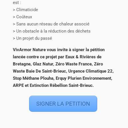
est :
> Climaticide
> Coûteux
> Sans aucun réseau de chaleur associé
> Un obstacle à la réduction des déchets
> Un projet du passé
VivArmor Nature vous invite à signer la pétition
lancée contre ce projet par Eaux & Rivières de
Bretagne, Glaz Natur, Zéro Waste France, Zéro
Waste Baie De Saint-Brieuc, Urgence Climatique 22,
Stop Méthane Plouha, Erquy Plurien Environnement,
ARPE et Extinction Rébellion Saint-Brieuc.
SIGNER LA PETITION