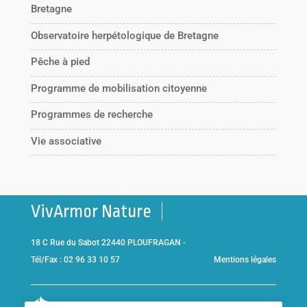
Bretagne
Observatoire herpétologique de Bretagne
Pêche à pied
Programme de mobilisation citoyenne
Programmes de recherche
Vie associative
VivArmor Nature
18 C Rue du Sabot 22440 PLOUFRAGAN -
Tél/Fax : 02 96 33 10 57
Mentions légales