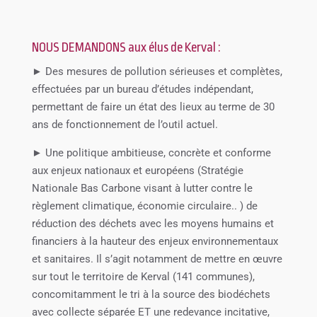
NOUS DEMANDONS aux élus de Kerval :
► Des mesures de pollution sérieuses et complètes,
effectuées par un bureau d’études indépendant,
permettant de faire un état des lieux au terme de 30
ans de fonctionnement de l’outil actuel.
► Une politique ambitieuse, concrète et conforme
aux enjeux nationaux et européens (Stratégie
Nationale Bas Carbone visant à lutter contre le
règlement climatique, économie circulaire.. ) de
réduction des déchets avec les moyens humains et
financiers à la hauteur des enjeux environnementaux
et sanitaires. Il s’agit notamment de mettre en œuvre
sur tout le territoire de Kerval (141 communes),
concomitamment le tri à la source des biodéchets
avec collecte séparée ET une redevance incitative,