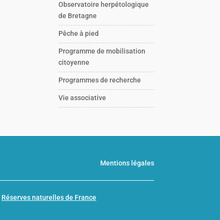
Observatoire herpétologique
de Bretagne
Pêche à pied
Programme de mobilisation
citoyenne
Programmes de recherche
Vie associative
Mentions légales
n
Réserves naturelles de France