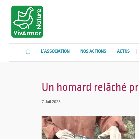
L’ASSOCIATION
NOS ACTIONS
ACTUS
Un homard relâché pr
7 Juil 2023