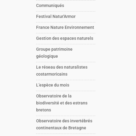
Communiqués
Festival Natur'Armor
France Nature Environnement
Gestion des espaces naturels
Groupe patrimoine
géologique
Le réseau des naturalistes
costarmoricains
L’espèce du mois
Observatoire de la
biodiversité et des estrans
bretons
Observatoire des invertébrés
continentaux de Bretagne