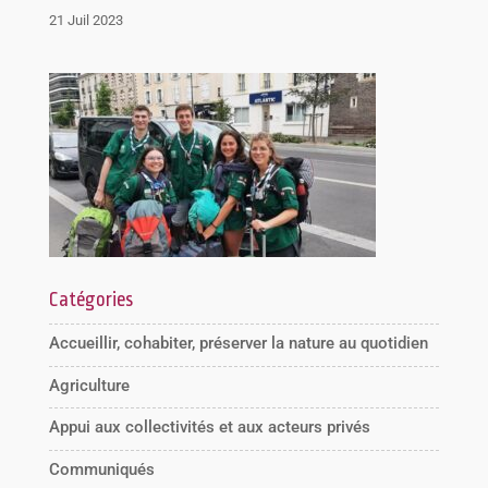
21 Juil 2023
Catégories
Accueillir, cohabiter, préserver la nature au quotidien
Agriculture
Appui aux collectivités et aux acteurs privés
Communiqués