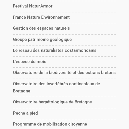
Festival Natur'Armor
France Nature Environnement
Gestion des espaces naturels
Groupe patrimoine géologique
Le réseau des naturalistes costarmoricains
L’espèce du mois
Observatoire de la biodiversité et des estrans bretons
Observatoire des invertébrés continentaux de
Bretagne
Observatoire herpétologique de Bretagne
Pêche à pied
Programme de mobilisation citoyenne