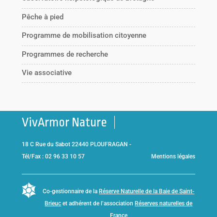
Pêche à pied
Programme de mobilisation citoyenne
Programmes de recherche
Vie associative
VivArmor Nature
18 C Rue du Sabot 22440 PLOUFRAGAN -
Tél/Fax : 02 96 33 10 57
Mentions légales
Co-gestionnaire de la
Réserve Naturelle de la Baie de Saint-
Brieuc
et adhérent de l’association
Réserves naturelles de
France