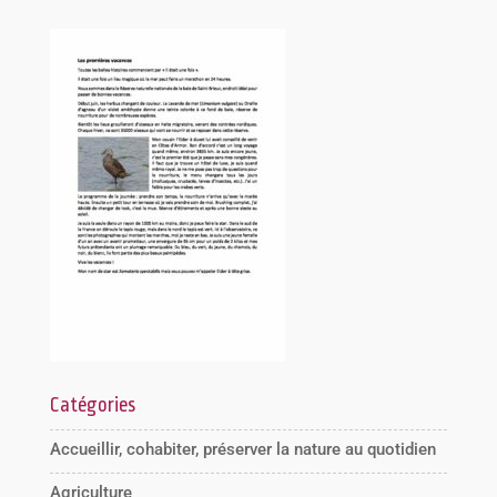
Catégories
Accueillir, cohabiter, préserver la nature au quotidien
Agriculture