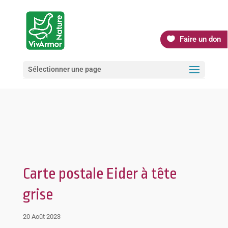
Faire un don
Sélectionner une page
Carte postale Eider à tête
grise
20 Août 2023