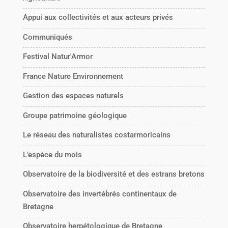
Appui aux collectivités et aux acteurs privés
Communiqués
Festival Natur'Armor
France Nature Environnement
Gestion des espaces naturels
Groupe patrimoine géologique
Le réseau des naturalistes costarmoricains
L’espèce du mois
Observatoire de la biodiversité et des estrans bretons
Observatoire des invertébrés continentaux de
Bretagne
Observatoire herpétologique de Bretagne