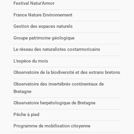
Festival Natur'Armor
France Nature Environnement
Gestion des espaces naturels
Groupe patrimoine géologique
Le réseau des naturalistes costarmoricains
L’espèce du mois
Observatoire de la biodiversité et des estrans bretons
Observatoire des invertébrés continentaux de
Bretagne
Observatoire herpétologique de Bretagne
Pêche à pied
Programme de mobilisation citoyenne