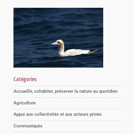
Catégories
Accueillir, cohabiter, préserver la nature au quotidien
Agriculture
Appui aux collectivités et aux acteurs privés
Communiqués