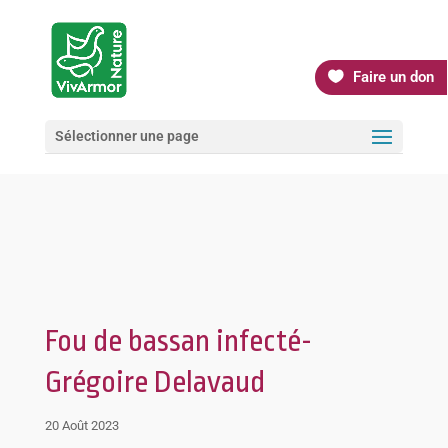
Faire un don
Sélectionner une page
Fou de bassan infecté-
Grégoire Delavaud
20 Août 2023