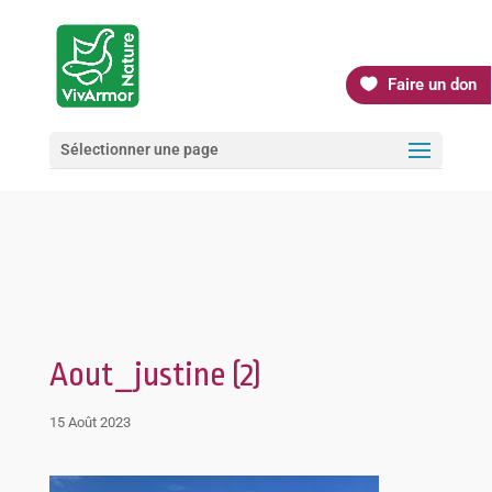
Faire un don
Sélectionner une page
Aout_justine (2)
15 Août 2023