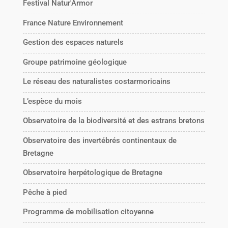
Festival Natur'Armor
France Nature Environnement
Gestion des espaces naturels
Groupe patrimoine géologique
Le réseau des naturalistes costarmoricains
L’espèce du mois
Observatoire de la biodiversité et des estrans bretons
Observatoire des invertébrés continentaux de
Bretagne
Observatoire herpétologique de Bretagne
Pêche à pied
Programme de mobilisation citoyenne