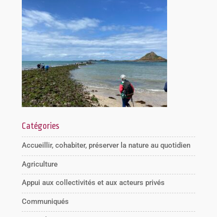
Catégories
Accueillir, cohabiter, préserver la nature au quotidien
Agriculture
Appui aux collectivités et aux acteurs privés
Communiqués