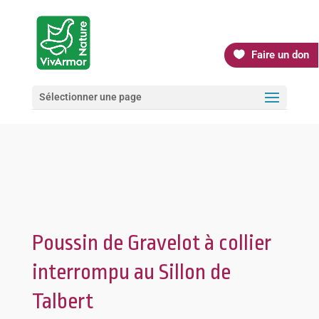
Faire un don
Sélectionner une page
Poussin de Gravelot à collier
interrompu au Sillon de
Talbert