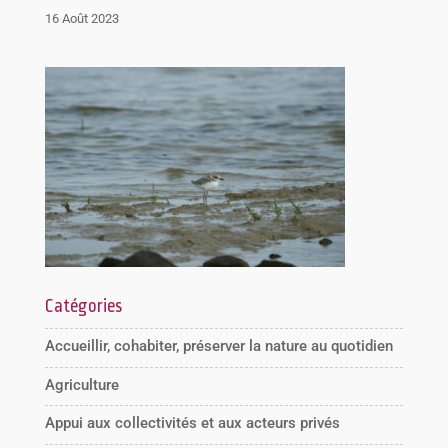
16 Août 2023
Catégories
Accueillir, cohabiter, préserver la nature au quotidien
Agriculture
Appui aux collectivités et aux acteurs privés