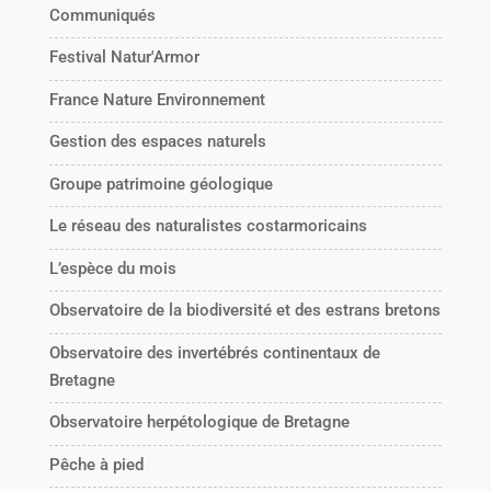
Communiqués
Festival Natur'Armor
France Nature Environnement
Gestion des espaces naturels
Groupe patrimoine géologique
Le réseau des naturalistes costarmoricains
L’espèce du mois
Observatoire de la biodiversité et des estrans bretons
Observatoire des invertébrés continentaux de
Bretagne
Observatoire herpétologique de Bretagne
Pêche à pied