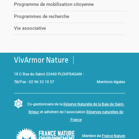
Programme de mobilisation citoyenne
Programmes de recherche
Vie associative
VivArmor Nature
18 C Rue du Sabot 22440 PLOUFRAGAN -
Tél/Fax : 02 96 33 10 57
Mentions légales
Co-gestionnaire de la
Réserve Naturelle de la Baie de Saint-
Brieuc
et adhérent de l’association
Réserves naturelles de
France
Membre de
France Nature