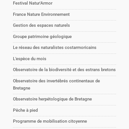
Festival Natur'Armor
France Nature Environnement
Gestion des espaces naturels
Groupe patrimoine géologique
Le réseau des naturalistes costarmoricains
L’espèce du mois
Observatoire de la biodiversité et des estrans bretons
Observatoire des invertébrés continentaux de
Bretagne
Observatoire herpétologique de Bretagne
Pêche à pied
Programme de mobilisation citoyenne