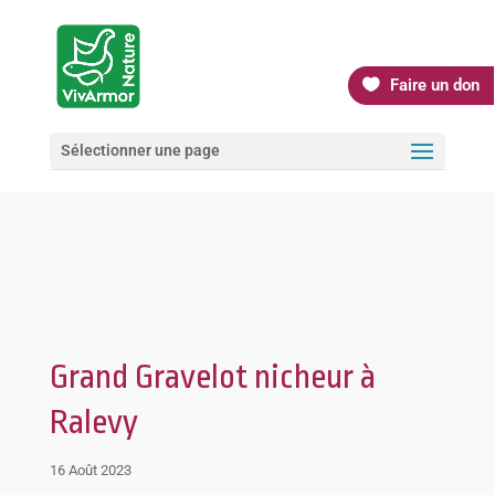
Faire un don
Sélectionner une page
Grand Gravelot nicheur à
Ralevy
16 Août 2023