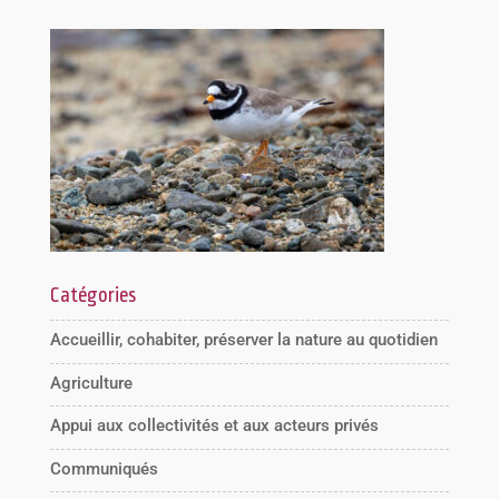
Catégories
Accueillir, cohabiter, préserver la nature au quotidien
Agriculture
Appui aux collectivités et aux acteurs privés
Communiqués