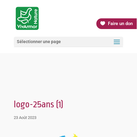
Faire un don
Sélectionner une page
logo-25ans (1)
23 Août 2023