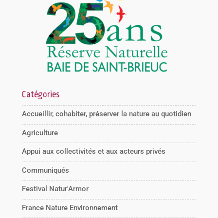
Catégories
Accueillir, cohabiter, préserver la nature au quotidien
Agriculture
Appui aux collectivités et aux acteurs privés
Communiqués
Festival Natur'Armor
France Nature Environnement