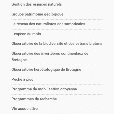
Gestion des espaces naturels
Groupe patrimoine géologique
Le réseau des naturalistes costarmoricains
L’espèce du mois
Observatoire de la biodiversité et des estrans bretons
Observatoire des invertébrés continentaux de
Bretagne
Observatoire herpétologique de Bretagne
Pêche à pied
Programme de mobilisation citoyenne
Programmes de recherche
Vie associative