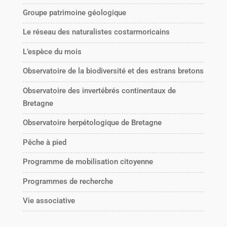
Groupe patrimoine géologique
Le réseau des naturalistes costarmoricains
L’espèce du mois
Observatoire de la biodiversité et des estrans bretons
Observatoire des invertébrés continentaux de
Bretagne
Observatoire herpétologique de Bretagne
Pêche à pied
Programme de mobilisation citoyenne
Programmes de recherche
Vie associative