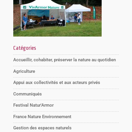
Catégories
Accueillir, cohabiter, préserver la nature au quotidien
Agriculture
Appui aux collectivités et aux acteurs privés
Communiqués
Festival Natur'Armor
France Nature Environnement
Gestion des espaces naturels