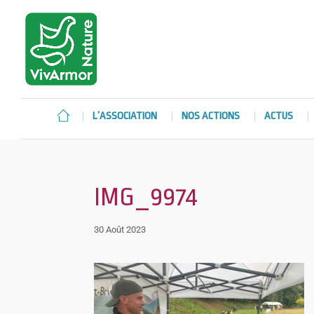
L’ASSOCIATION
NOS ACTIONS
ACTUS
IMG_9974
30 Août 2023