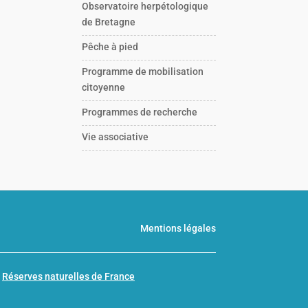
Observatoire herpétologique
de Bretagne
Pêche à pied
Programme de mobilisation
citoyenne
Programmes de recherche
Vie associative
Mentions légales
n
Réserves naturelles de France