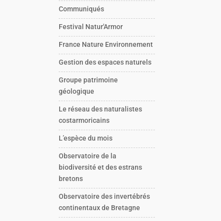
Communiqués
Festival Natur'Armor
France Nature Environnement
Gestion des espaces naturels
Groupe patrimoine
géologique
Le réseau des naturalistes
costarmoricains
L’espèce du mois
Observatoire de la
biodiversité et des estrans
bretons
Observatoire des invertébrés
continentaux de Bretagne